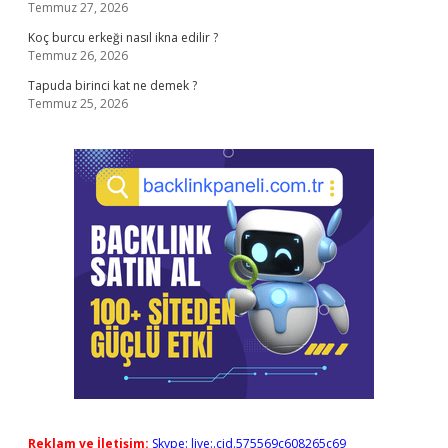
Temmuz 27, 2026
Koç burcu erkeği nasıl ikna edilir ?
Temmuz 26, 2026
Tapuda birinci kat ne demek ?
Temmuz 25, 2026
Reklam ve İletişim:
Skype: live:.cid.575569c608265c69