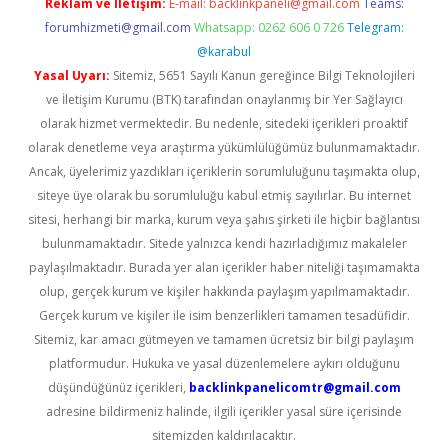
Reklam ve İletişim:
E-mail:
backlinkpaneli@gmail.com
Teams:
forumhizmeti@gmail.com
Whatsapp: 0262 606 0 726
Telegram:
@karabul
Yasal Uyarı:
Sitemiz, 5651 Sayılı Kanun gereğince Bilgi Teknolojileri
ve İletişim Kurumu (BTK) tarafından onaylanmış bir Yer Sağlayıcı
olarak hizmet vermektedir. Bu nedenle, sitedeki içerikleri proaktif
olarak denetleme veya araştırma yükümlülüğümüz bulunmamaktadır.
Ancak, üyelerimiz yazdıkları içeriklerin sorumluluğunu taşımakta olup,
siteye üye olarak bu sorumluluğu kabul etmiş sayılırlar. Bu internet
sitesi, herhangi bir marka, kurum veya şahıs şirketi ile hiçbir bağlantısı
bulunmamaktadır. Sitede yalnızca kendi hazırladığımız makaleler
paylaşılmaktadır. Burada yer alan içerikler haber niteliği taşımamakta
olup, gerçek kurum ve kişiler hakkında paylaşım yapılmamaktadır.
Gerçek kurum ve kişiler ile isim benzerlikleri tamamen tesadüfidir.
Sitemiz, kar amacı gütmeyen ve tamamen ücretsiz bir bilgi paylaşım
platformudur. Hukuka ve yasal düzenlemelere aykırı olduğunu
düşündüğünüz içerikleri,
backlinkpanelicomtr@gmail.com
adresine bildirmeniz halinde, ilgili içerikler yasal süre içerisinde
sitemizden kaldırılacaktır.