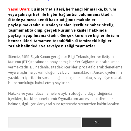
Yasal Uyarı:
Bu internet sitesi, herhangi bir marka, kurum
veya şahıs şirketi ile hiçbir bağlantısı bulunmamaktadır.
Sitede yalnızca kendi hazırladığımız makaleler
paylaşılmaktadır. Burada yer alan içerikler haber niteliği
taşımamakta olup, gerçek kurum ve kişiler hakkında
paylaşım yapılmamaktadır. Gerçek kurum ve kişiler ile isim
benzerlikleri tamamen tesadüfidir. Sitemizdeki bilgiler
taslak halindedir ve tavsiye niteliği taşımazlar.
Sitemiz, 5651 Sayılı Kanun gereğince Bilgi Teknolojileri ve İletişim
Kurumu (BTK) tarafından onaylanmış bir Yer Sağlayıcı olarak hizmet
vermektedir. Bu nedenle, sitedeki içerikleri proaktif olarak denetleme
veya araştırma yükümlülüğümüz bulunmamaktadır. Ancak, üyelerimiz
yazdıkları içeriklerin sorumluluğunu taşımakta olup, siteye üye olarak
bu sorumluluğu kabul etmiş sayılırlar.
Hukuka ve yasal düzenlemelere aykırı olduğunu düşündüğünüz
içerikleri,
backlinkpanelicomtr@gmail.com
adresine bildirmeniz
halinde, ilgili içerikler yasal süre içerisinde sitemizden kaldırılacaktır.
Arama