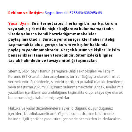
Reklam ve İletişim:
Skype: live:.cid.575569c608265c69
Yasal Uyarı:
Bu internet sitesi, herhangi bir marka, kurum
veya şahıs şirketi ile hiçbir bağlantısı bulunmamaktadır.
Sitede yalnızca kendi hazırladığımız makaleler
paylaşılmaktadır. Burada yer alan içerikler haber niteliği
taşımamakta olup, gerçek kurum ve kişiler hakkında
paylaşım yapılmamaktadır. Gerçek kurum ve kişiler ile isim
benzerlikleri tamamen tesadüfidir. Sitemizdeki bilgiler
taslak halindedir ve tavsiye niteliği taşımazlar.
Sitemiz, 5651 Sayılı Kanun gereğince Bilgi Teknolojileri ve İletişim
Kurumu (BTK) tarafından onaylanmış bir Yer Sağlayıcı olarak hizmet
vermektedir. Bu nedenle, sitedeki içerikleri proaktif olarak denetleme
veya araştırma yükümlülüğümüz bulunmamaktadır. Ancak, üyelerimiz
yazdıkları içeriklerin sorumluluğunu taşımakta olup, siteye üye olarak
bu sorumluluğu kabul etmiş sayılırlar.
Hukuka ve yasal düzenlemelere aykırı olduğunu düşündüğünüz
içerikleri,
backlinkpanelicomtr@gmail.com
adresine bildirmeniz
halinde, ilgili içerikler yasal süre içerisinde sitemizden kaldırılacaktır.