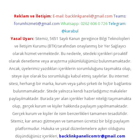
Reklam ve İletişim:
E-mail:
backlinkpaneli@gmail.com
Teams:
forumhizmeti@gmail.com
Whatsapp: 0262 606 0 726
Telegram:
@karabul
Yasal Uyarı:
Sitemiz, 5651 Sayılı Kanun gereğince Bilgi Teknolojileri
ve İletişim Kurumu (BTK) tarafından onaylanmış bir Yer Sağlayıcı
olarak hizmet vermektedir. Bu nedenle, sitedeki içerikleri proaktif
olarak denetleme veya araştırma yükümlülüğümüz bulunmamaktadır.
Ancak, üyelerimiz yazdıkları içeriklerin sorumluluğunu taşımakta olup,
siteye üye olarak bu sorumluluğu kabul etmiş sayılırlar. Bu internet
sitesi, herhangi bir marka, kurum veya şahıs şirketi ile hiçbir bağlantısı
bulunmamaktadır. Sitede yalnızca kendi hazırladığımız makaleler
paylaşılmaktadır. Burada yer alan içerikler haber niteliği taşımamakta
olup, gerçek kurum ve kişiler hakkında paylaşım yapılmamaktadır.
Gerçek kurum ve kişiler ile isim benzerlikleri tamamen tesadüfidir.
Sitemiz, kar amacı gütmeyen ve tamamen ücretsiz bir bilgi paylaşım
platformudur. Hukuka ve yasal düzenlemelere aykırı olduğunu
düşündüğünüz içerikleri,
backlinkpanelicomtr@gmail.com