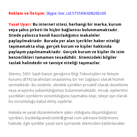
Reklam ve İletişim:
Skype: live:.cid.575569c608265c69
Yasal Uyarı:
Bu internet sitesi, herhangi bir marka, kurum
veya şahıs şirketi ile hiçbir bağlantısı bulunmamaktadır.
Sitede yalnızca kendi hazırladığımız makaleler
paylaşılmaktadır. Burada yer alan içerikler haber niteliği
taşımamakta olup, gerçek kurum ve kişiler hakkında
paylaşım yapılmamaktadır. Gerçek kurum ve kişiler ile isim
benzerlikleri tamamen tesadüfidir. Sitemizdeki bilgiler
taslak halindedir ve tavsiye niteliği taşımazlar.
Sitemiz, 5651 Sayılı Kanun gereğince Bilgi Teknolojileri ve İletişim
Kurumu (BTK) tarafından onaylanmış bir Yer Sağlayıcı olarak hizmet
vermektedir. Bu nedenle, sitedeki içerikleri proaktif olarak denetleme
veya araştırma yükümlülüğümüz bulunmamaktadır. Ancak, üyelerimiz
yazdıkları içeriklerin sorumluluğunu taşımakta olup, siteye üye olarak
bu sorumluluğu kabul etmiş sayılırlar.
Hukuka ve yasal düzenlemelere aykırı olduğunu düşündüğünüz
içerikleri,
backlinkpanelicomtr@gmail.com
adresine bildirmeniz
halinde, ilgili içerikler yasal süre içerisinde sitemizden kaldırılacaktır.