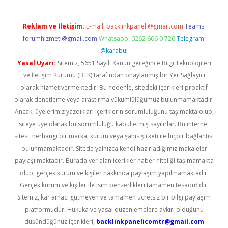
Reklam ve İletişim:
E-mail:
backlinkpaneli@gmail.com
Teams:
forumhizmeti@gmail.com
Whatsapp: 0262 606 0 726
Telegram:
@karabul
Yasal Uyarı:
Sitemiz, 5651 Sayılı Kanun gereğince Bilgi Teknolojileri
ve İletişim Kurumu (BTK) tarafından onaylanmış bir Yer Sağlayıcı
olarak hizmet vermektedir. Bu nedenle, sitedeki içerikleri proaktif
olarak denetleme veya araştırma yükümlülüğümüz bulunmamaktadır.
Ancak, üyelerimiz yazdıkları içeriklerin sorumluluğunu taşımakta olup,
siteye üye olarak bu sorumluluğu kabul etmiş sayılırlar. Bu internet
sitesi, herhangi bir marka, kurum veya şahıs şirketi ile hiçbir bağlantısı
bulunmamaktadır. Sitede yalnızca kendi hazırladığımız makaleler
paylaşılmaktadır. Burada yer alan içerikler haber niteliği taşımamakta
olup, gerçek kurum ve kişiler hakkında paylaşım yapılmamaktadır.
Gerçek kurum ve kişiler ile isim benzerlikleri tamamen tesadüfidir.
Sitemiz, kar amacı gütmeyen ve tamamen ücretsiz bir bilgi paylaşım
platformudur. Hukuka ve yasal düzenlemelere aykırı olduğunu
düşündüğünüz içerikleri,
backlinkpanelicomtr@gmail.com