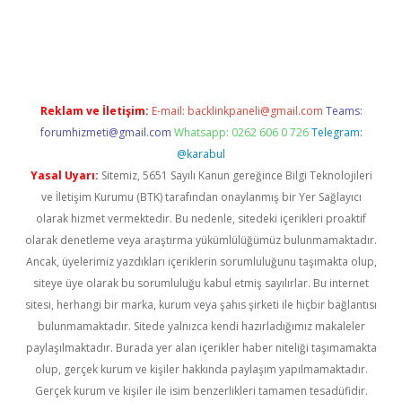
ino
Reklam ve İletişim:
E-mail:
backlinkpaneli@gmail.com
Teams:
forumhizmeti@gmail.com
Whatsapp: 0262 606 0 726
Telegram:
@karabul
Yasal Uyarı:
Sitemiz, 5651 Sayılı Kanun gereğince Bilgi Teknolojileri
ve İletişim Kurumu (BTK) tarafından onaylanmış bir Yer Sağlayıcı
olarak hizmet vermektedir. Bu nedenle, sitedeki içerikleri proaktif
olarak denetleme veya araştırma yükümlülüğümüz bulunmamaktadır.
Ancak, üyelerimiz yazdıkları içeriklerin sorumluluğunu taşımakta olup,
siteye üye olarak bu sorumluluğu kabul etmiş sayılırlar. Bu internet
sitesi, herhangi bir marka, kurum veya şahıs şirketi ile hiçbir bağlantısı
bulunmamaktadır. Sitede yalnızca kendi hazırladığımız makaleler
paylaşılmaktadır. Burada yer alan içerikler haber niteliği taşımamakta
olup, gerçek kurum ve kişiler hakkında paylaşım yapılmamaktadır.
Gerçek kurum ve kişiler ile isim benzerlikleri tamamen tesadüfidir.