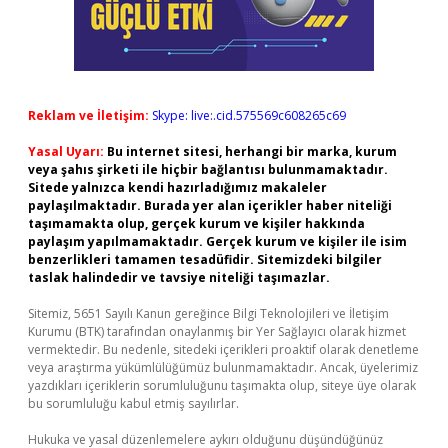
Reklam ve İletişim:
Skype: live:.cid.575569c608265c69
Yasal Uyarı:
Bu internet sitesi, herhangi bir marka, kurum
veya şahıs şirketi ile hiçbir bağlantısı bulunmamaktadır.
Sitede yalnızca kendi hazırladığımız makaleler
paylaşılmaktadır. Burada yer alan içerikler haber niteliği
taşımamakta olup, gerçek kurum ve kişiler hakkında
paylaşım yapılmamaktadır. Gerçek kurum ve kişiler ile isim
benzerlikleri tamamen tesadüfidir. Sitemizdeki bilgiler
taslak halindedir ve tavsiye niteliği taşımazlar.
Sitemiz, 5651 Sayılı Kanun gereğince Bilgi Teknolojileri ve İletişim
Kurumu (BTK) tarafından onaylanmış bir Yer Sağlayıcı olarak hizmet
vermektedir. Bu nedenle, sitedeki içerikleri proaktif olarak denetleme
veya araştırma yükümlülüğümüz bulunmamaktadır. Ancak, üyelerimiz
yazdıkları içeriklerin sorumluluğunu taşımakta olup, siteye üye olarak
bu sorumluluğu kabul etmiş sayılırlar.
Hukuka ve yasal düzenlemelere aykırı olduğunu düşündüğünüz