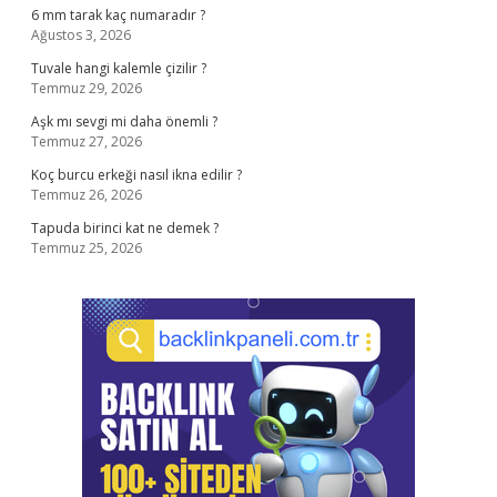
6 mm tarak kaç numaradır ?
Ağustos 3, 2026
Tuvale hangi kalemle çizilir ?
Temmuz 29, 2026
Aşk mı sevgi mi daha önemli ?
Temmuz 27, 2026
Koç burcu erkeği nasıl ikna edilir ?
Temmuz 26, 2026
Tapuda birinci kat ne demek ?
Temmuz 25, 2026