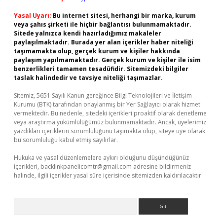
Yasal Uyarı:
Bu internet sitesi, herhangi bir marka, kurum
veya şahıs şirketi ile hiçbir bağlantısı bulunmamaktadır.
Sitede yalnızca kendi hazırladığımız makaleler
paylaşılmaktadır. Burada yer alan içerikler haber niteliği
taşımamakta olup, gerçek kurum ve kişiler hakkında
paylaşım yapılmamaktadır. Gerçek kurum ve kişiler ile isim
benzerlikleri tamamen tesadüfidir. Sitemizdeki bilgiler
taslak halindedir ve tavsiye niteliği taşımazlar.
Sitemiz, 5651 Sayılı Kanun gereğince Bilgi Teknolojileri ve İletişim
Kurumu (BTK) tarafından onaylanmış bir Yer Sağlayıcı olarak hizmet
vermektedir. Bu nedenle, sitedeki içerikleri proaktif olarak denetleme
veya araştırma yükümlülüğümüz bulunmamaktadır. Ancak, üyelerimiz
yazdıkları içeriklerin sorumluluğunu taşımakta olup, siteye üye olarak
bu sorumluluğu kabul etmiş sayılırlar.
Hukuka ve yasal düzenlemelere aykırı olduğunu düşündüğünüz
içerikleri,
backlinkpanelicomtr@gmail.com
adresine bildirmeniz
halinde, ilgili içerikler yasal süre içerisinde sitemizden kaldırılacaktır.
Arama