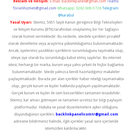
Reklam ve İletişim:
E-mail:
backlinkpaneli@gmail.com
Teams:
forumhizmeti@gmail.com
Whatsapp: 0262 606 0 726
Telegram:
@karabul
Yasal Uyarı:
Sitemiz, 5651 Sayılı Kanun gereğince Bilgi Teknolojileri
ve İletişim Kurumu (BTK) tarafından onaylanmış bir Yer Sağlayıcı
olarak hizmet vermektedir. Bu nedenle, sitedeki içerikleri proaktif
olarak denetleme veya araştırma yükümlülüğümüz bulunmamaktadır.
Ancak, üyelerimiz yazdıkları içeriklerin sorumluluğunu taşımakta olup,
siteye üye olarak bu sorumluluğu kabul etmiş sayılırlar. Bu internet
sitesi, herhangi bir marka, kurum veya şahıs şirketi ile hiçbir bağlantısı
bulunmamaktadır. Sitede yalnızca kendi hazırladığımız makaleler
paylaşılmaktadır. Burada yer alan içerikler haber niteliği taşımamakta
olup, gerçek kurum ve kişiler hakkında paylaşım yapılmamaktadır.
Gerçek kurum ve kişiler ile isim benzerlikleri tamamen tesadüfidir.
Sitemiz, kar amacı gütmeyen ve tamamen ücretsiz bir bilgi paylaşım
platformudur. Hukuka ve yasal düzenlemelere aykırı olduğunu
düşündüğünüz içerikleri,
backlinkpanelicomtr@gmail.com
adresine bildirmeniz halinde, ilgili içerikler yasal süre içerisinde
sitemizden kaldırılacaktır.