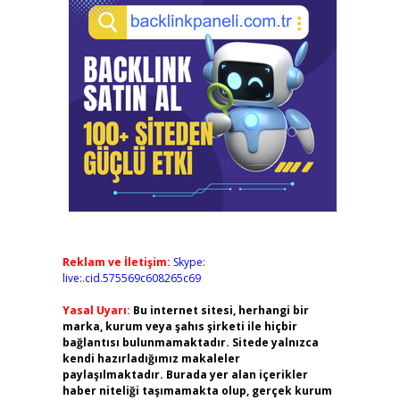
Reklam ve İletişim:
Skype:
live:.cid.575569c608265c69
Yasal Uyarı:
Bu internet sitesi, herhangi bir
marka, kurum veya şahıs şirketi ile hiçbir
bağlantısı bulunmamaktadır. Sitede yalnızca
kendi hazırladığımız makaleler
paylaşılmaktadır. Burada yer alan içerikler
haber niteliği taşımamakta olup, gerçek kurum