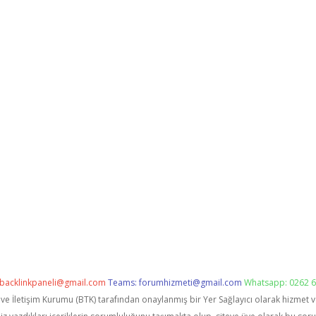
backlinkpaneli@gmail.com
Teams:
forumhizmeti@gmail.com
Whatsapp: 0262 6
i ve İletişim Kurumu (BTK) tarafından onaylanmış bir Yer Sağlayıcı olarak hizmet 