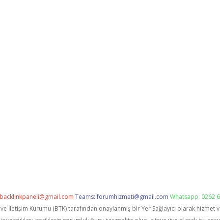
backlinkpaneli@gmail.com
Teams:
forumhizmeti@gmail.com
Whatsapp: 0262 6
i ve İletişim Kurumu (BTK) tarafından onaylanmış bir Yer Sağlayıcı olarak hizmet 