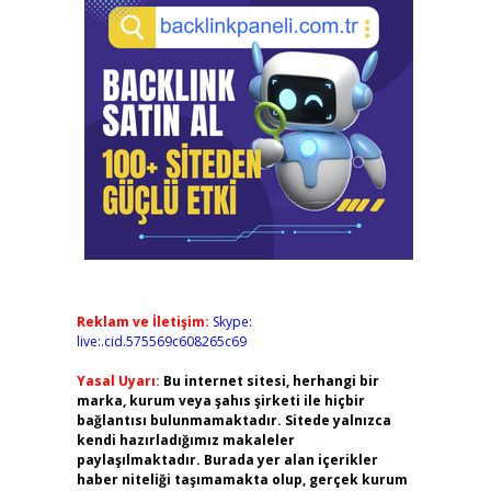
Reklam ve İletişim:
Skype:
live:.cid.575569c608265c69
Yasal Uyarı:
Bu internet sitesi, herhangi bir
marka, kurum veya şahıs şirketi ile hiçbir
bağlantısı bulunmamaktadır. Sitede yalnızca
kendi hazırladığımız makaleler
paylaşılmaktadır. Burada yer alan içerikler
haber niteliği taşımamakta olup, gerçek kurum