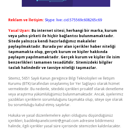
Reklam ve İletişim:
Skype: live:.cid.575569c608265c69
Yasal Uyarı:
Bu internet sitesi, herhangi bir marka, kurum
veya şahıs şirketi ile hiçbir bağlantısı bulunmamaktadır.
Sitede yalnızca kendi hazırladığımız makaleler
paylaşılmaktadır. Burada yer alan içerikler haber niteliği
taşımamakta olup, gerçek kurum ve kişiler hakkında
paylaşım yapılmamaktadır. Gerçek kurum ve kişiler ile isim
benzerlikleri tamamen tesadüfidir. Sitemizdeki bilgiler
taslak halindedir ve tavsiye niteliği taşımazlar.
Sitemiz, 5651 Sayılı Kanun gereğince Bilgi Teknolojileri ve İletişim
Kurumu (BTK) tarafından onaylanmış bir Yer Sağlayıcı olarak hizmet
vermektedir. Bu nedenle, sitedeki içerikleri proaktif olarak denetleme
veya araştırma yükümlülüğümüz bulunmamaktadır. Ancak, üyelerimiz
yazdıkları içeriklerin sorumluluğunu taşımakta olup, siteye üye olarak
bu sorumluluğu kabul etmiş sayılırlar.
Hukuka ve yasal düzenlemelere aykırı olduğunu düşündüğünüz
içerikleri,
backlinkpanelicomtr@gmail.com
adresine bildirmeniz
halinde, ilgili içerikler yasal süre içerisinde sitemizden kaldırılacaktır.