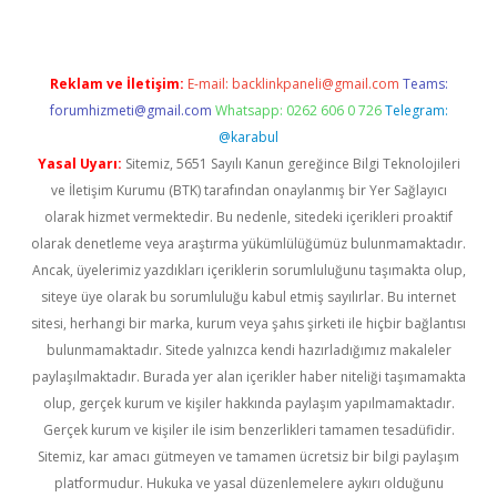
Reklam ve İletişim:
E-mail:
backlinkpaneli@gmail.com
Teams:
forumhizmeti@gmail.com
Whatsapp: 0262 606 0 726
Telegram:
@karabul
Yasal Uyarı:
Sitemiz, 5651 Sayılı Kanun gereğince Bilgi Teknolojileri
ve İletişim Kurumu (BTK) tarafından onaylanmış bir Yer Sağlayıcı
olarak hizmet vermektedir. Bu nedenle, sitedeki içerikleri proaktif
olarak denetleme veya araştırma yükümlülüğümüz bulunmamaktadır.
Ancak, üyelerimiz yazdıkları içeriklerin sorumluluğunu taşımakta olup,
siteye üye olarak bu sorumluluğu kabul etmiş sayılırlar. Bu internet
sitesi, herhangi bir marka, kurum veya şahıs şirketi ile hiçbir bağlantısı
bulunmamaktadır. Sitede yalnızca kendi hazırladığımız makaleler
paylaşılmaktadır. Burada yer alan içerikler haber niteliği taşımamakta
olup, gerçek kurum ve kişiler hakkında paylaşım yapılmamaktadır.
Gerçek kurum ve kişiler ile isim benzerlikleri tamamen tesadüfidir.
Sitemiz, kar amacı gütmeyen ve tamamen ücretsiz bir bilgi paylaşım
platformudur. Hukuka ve yasal düzenlemelere aykırı olduğunu