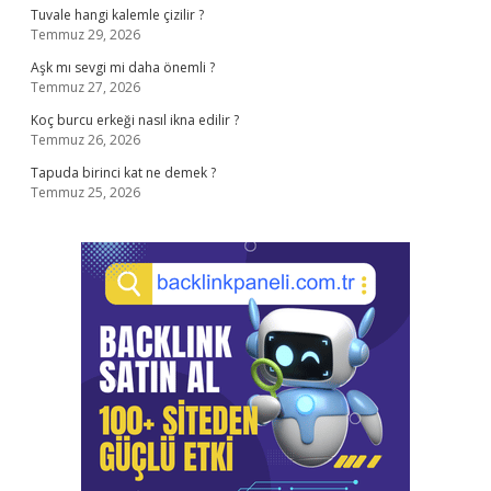
Tuvale hangi kalemle çizilir ?
Temmuz 29, 2026
Aşk mı sevgi mi daha önemli ?
Temmuz 27, 2026
Koç burcu erkeği nasıl ikna edilir ?
Temmuz 26, 2026
Tapuda birinci kat ne demek ?
Temmuz 25, 2026