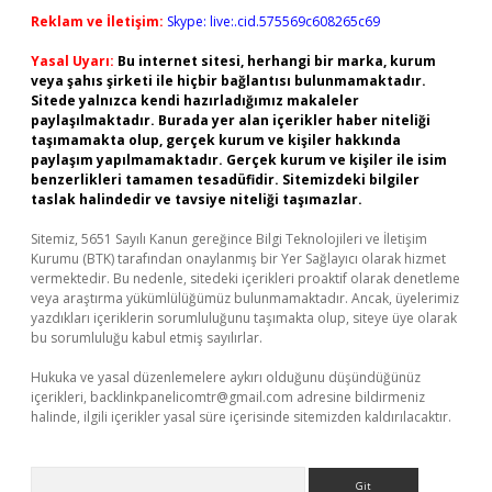
Reklam ve İletişim:
Skype: live:.cid.575569c608265c69
Yasal Uyarı:
Bu internet sitesi, herhangi bir marka, kurum
veya şahıs şirketi ile hiçbir bağlantısı bulunmamaktadır.
Sitede yalnızca kendi hazırladığımız makaleler
paylaşılmaktadır. Burada yer alan içerikler haber niteliği
taşımamakta olup, gerçek kurum ve kişiler hakkında
paylaşım yapılmamaktadır. Gerçek kurum ve kişiler ile isim
benzerlikleri tamamen tesadüfidir. Sitemizdeki bilgiler
taslak halindedir ve tavsiye niteliği taşımazlar.
Sitemiz, 5651 Sayılı Kanun gereğince Bilgi Teknolojileri ve İletişim
Kurumu (BTK) tarafından onaylanmış bir Yer Sağlayıcı olarak hizmet
vermektedir. Bu nedenle, sitedeki içerikleri proaktif olarak denetleme
veya araştırma yükümlülüğümüz bulunmamaktadır. Ancak, üyelerimiz
yazdıkları içeriklerin sorumluluğunu taşımakta olup, siteye üye olarak
bu sorumluluğu kabul etmiş sayılırlar.
Hukuka ve yasal düzenlemelere aykırı olduğunu düşündüğünüz
içerikleri,
backlinkpanelicomtr@gmail.com
adresine bildirmeniz
halinde, ilgili içerikler yasal süre içerisinde sitemizden kaldırılacaktır.
Arama