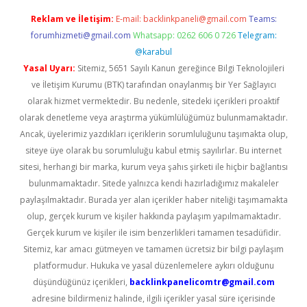
Reklam ve İletişim:
E-mail:
backlinkpaneli@gmail.com
Teams:
forumhizmeti@gmail.com
Whatsapp: 0262 606 0 726
Telegram:
@karabul
Yasal Uyarı:
Sitemiz, 5651 Sayılı Kanun gereğince Bilgi Teknolojileri
ve İletişim Kurumu (BTK) tarafından onaylanmış bir Yer Sağlayıcı
olarak hizmet vermektedir. Bu nedenle, sitedeki içerikleri proaktif
olarak denetleme veya araştırma yükümlülüğümüz bulunmamaktadır.
Ancak, üyelerimiz yazdıkları içeriklerin sorumluluğunu taşımakta olup,
siteye üye olarak bu sorumluluğu kabul etmiş sayılırlar. Bu internet
sitesi, herhangi bir marka, kurum veya şahıs şirketi ile hiçbir bağlantısı
bulunmamaktadır. Sitede yalnızca kendi hazırladığımız makaleler
paylaşılmaktadır. Burada yer alan içerikler haber niteliği taşımamakta
olup, gerçek kurum ve kişiler hakkında paylaşım yapılmamaktadır.
Gerçek kurum ve kişiler ile isim benzerlikleri tamamen tesadüfidir.
Sitemiz, kar amacı gütmeyen ve tamamen ücretsiz bir bilgi paylaşım
platformudur. Hukuka ve yasal düzenlemelere aykırı olduğunu
düşündüğünüz içerikleri,
backlinkpanelicomtr@gmail.com
adresine bildirmeniz halinde, ilgili içerikler yasal süre içerisinde