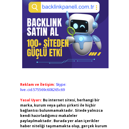
Reklam ve İletişim:
Skype:
live:.cid.575569c608265c69
Yasal Uyarı:
Bu internet sitesi, herhangi bir
marka, kurum veya şahıs şirketi ile hiçbir
bağlantısı bulunmamaktadır. Sitede yalnızca
kendi hazırladığımız makaleler
paylaşılmaktadır. Burada yer alan içerikler
haber niteliği taşımamakta olup, gerçek kurum