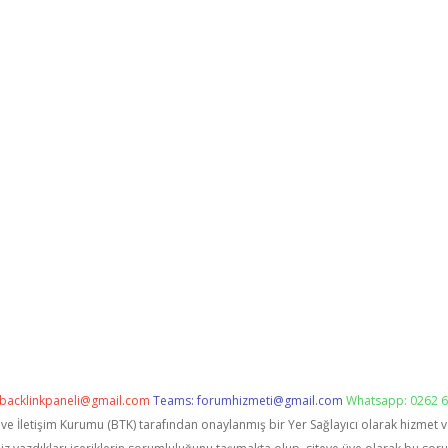
backlinkpaneli@gmail.com
Teams:
forumhizmeti@gmail.com
Whatsapp: 0262 6
i ve İletişim Kurumu (BTK) tarafından onaylanmış bir Yer Sağlayıcı olarak hizmet 