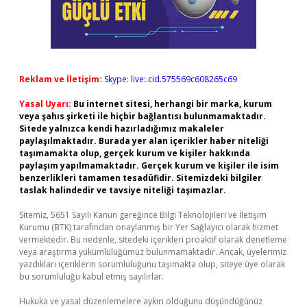
Reklam ve İletişim:
Skype: live:.cid.575569c608265c69
Yasal Uyarı:
Bu internet sitesi, herhangi bir marka, kurum
veya şahıs şirketi ile hiçbir bağlantısı bulunmamaktadır.
Sitede yalnızca kendi hazırladığımız makaleler
paylaşılmaktadır. Burada yer alan içerikler haber niteliği
taşımamakta olup, gerçek kurum ve kişiler hakkında
paylaşım yapılmamaktadır. Gerçek kurum ve kişiler ile isim
benzerlikleri tamamen tesadüfidir. Sitemizdeki bilgiler
taslak halindedir ve tavsiye niteliği taşımazlar.
Sitemiz, 5651 Sayılı Kanun gereğince Bilgi Teknolojileri ve İletişim
Kurumu (BTK) tarafından onaylanmış bir Yer Sağlayıcı olarak hizmet
vermektedir. Bu nedenle, sitedeki içerikleri proaktif olarak denetleme
veya araştırma yükümlülüğümüz bulunmamaktadır. Ancak, üyelerimiz
yazdıkları içeriklerin sorumluluğunu taşımakta olup, siteye üye olarak
bu sorumluluğu kabul etmiş sayılırlar.
Hukuka ve yasal düzenlemelere aykırı olduğunu düşündüğünüz