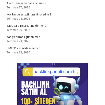
Aşk mı sevgi mi daha önemli ?
Temmuz 27, 2026
Koç burcu erkeği nasıl ikna edilir ?
Temmuz 26, 2026
Tapuda birinci kat ne demek ?
Temmuz 25, 2026
Kas çizdirmek günah mı ?
Temmuz 24, 2026
HMK 317 maddesi nedir ?
Temmuz 22, 2026