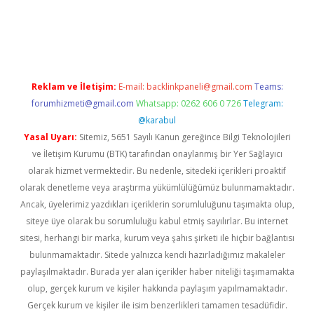
no
Reklam ve İletişim:
E-mail:
backlinkpaneli@gmail.com
Teams:
forumhizmeti@gmail.com
Whatsapp: 0262 606 0 726
Telegram:
@karabul
Yasal Uyarı:
Sitemiz, 5651 Sayılı Kanun gereğince Bilgi Teknolojileri
ve İletişim Kurumu (BTK) tarafından onaylanmış bir Yer Sağlayıcı
olarak hizmet vermektedir. Bu nedenle, sitedeki içerikleri proaktif
olarak denetleme veya araştırma yükümlülüğümüz bulunmamaktadır.
Ancak, üyelerimiz yazdıkları içeriklerin sorumluluğunu taşımakta olup,
siteye üye olarak bu sorumluluğu kabul etmiş sayılırlar. Bu internet
sitesi, herhangi bir marka, kurum veya şahıs şirketi ile hiçbir bağlantısı
bulunmamaktadır. Sitede yalnızca kendi hazırladığımız makaleler
paylaşılmaktadır. Burada yer alan içerikler haber niteliği taşımamakta
olup, gerçek kurum ve kişiler hakkında paylaşım yapılmamaktadır.
Gerçek kurum ve kişiler ile isim benzerlikleri tamamen tesadüfidir.