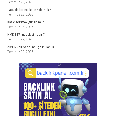
Temmuz 26, 2026
Tapuda birinci kat ne demek ?
Temmuz 25, 2026
Kas çizdirmek günah mı ?
Temmuz 24, 2026
HMK 317 maddesi nedir ?
Temmuz 22, 2026
Akrilik koli bandı ne için kullanılır ?
Temmuz 20, 2026