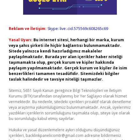
Reklam ve İletişim:
Skype: live:.cid.575569c608265c69
Yasal Uyarı:
Bu internet sitesi, herhangi bir marka, kurum
veya şahıs şirketi ile hiçbir bağlantısı bulunmamaktadır.
Sitede yalnızca kendi hazırladığımız makaleler
paylaşılmaktadır. Burada yer alan içerikler haber niteliği
taşımamakta olup, gerçek kurum ve kişiler hakkında
paylaşım yapılmamaktadır. Gerçek kurum ve kişiler ile isim
benzerlikleri tamamen tesadüfidir. Sitemizdeki bilgiler
taslak halindedir ve tavsiye niteliği taşımazlar.
Sitemiz, 5651 Sayılı Kanun gereğince Bilgi Teknolojileri ve İletişim
Kurumu (BTK) tarafından onaylanmış bir Yer Sağlayıcı olarak hizmet
vermektedir. Bu nedenle, sitedeki içerikleri proaktif olarak denetleme
veya araştırma yükümlülüğümüz bulunmamaktadır. Ancak, üyelerimiz
yazdıkları içeriklerin sorumluluğunu taşımakta olup, siteye üye olarak
bu sorumluluğu kabul etmiş sayılırlar.
Hukuka ve yasal düzenlemelere aykırı olduğunu düşündüğünüz
içerikleri,
backlinkpanelicomtr@gmail.com
adresine bildirmeniz