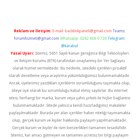
ino
Reklam ve İletişim:
E-mail:
backlinkpaneli@gmail.com
Teams:
forumhizmeti@gmail.com
Whatsapp: 0262 606 0 726
Telegram:
@karabul
Yasal Uyarı:
Sitemiz, 5651 Sayılı Kanun gereğince Bilgi Teknolojileri
ve İletişim Kurumu (BTK) tarafından onaylanmış bir Yer Sağlayıcı
olarak hizmet vermektedir. Bu nedenle, sitedeki içerikleri proaktif
olarak denetleme veya araştırma yükümlülüğümüz bulunmamaktadır.
Ancak, üyelerimiz yazdıkları içeriklerin sorumluluğunu taşımakta olup,
siteye üye olarak bu sorumluluğu kabul etmiş sayılırlar. Bu internet
sitesi, herhangi bir marka, kurum veya şahıs şirketi ile hiçbir bağlantısı
bulunmamaktadır. Sitede yalnızca kendi hazırladığımız makaleler
paylaşılmaktadır. Burada yer alan içerikler haber niteliği taşımamakta
olup, gerçek kurum ve kişiler hakkında paylaşım yapılmamaktadır.
Gerçek kurum ve kişiler ile isim benzerlikleri tamamen tesadüfidir.
Sitemiz, kar amacı gütmeyen ve tamamen ücretsiz bir bilgi paylaşım