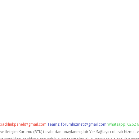
backlinkpaneli@gmail.com
Teams:
forumhizmeti@gmail.com
Whatsapp: 0262 6
i ve İletişim Kurumu (BTK) tarafından onaylanmış bir Yer Sağlayıcı olarak hizmet 