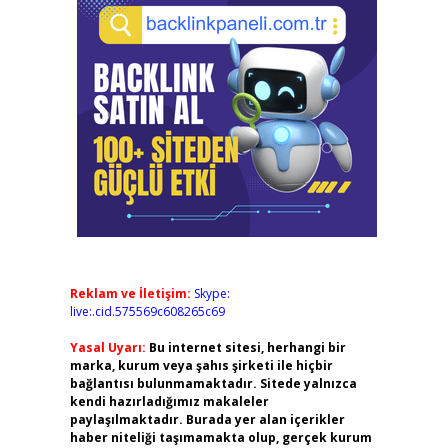
Reklam ve İletişim:
Skype:
live:.cid.575569c608265c69
Yasal Uyarı:
Bu internet sitesi, herhangi bir
marka, kurum veya şahıs şirketi ile hiçbir
bağlantısı bulunmamaktadır. Sitede yalnızca
kendi hazırladığımız makaleler
paylaşılmaktadır. Burada yer alan içerikler
haber niteliği taşımamakta olup, gerçek kurum