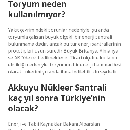
Toryum neden
kullanılmıyor?
Yakıt çevrimindeki sorunlar nedeniyle, şu anda
toryumla çalışan büyük ölçekli bir enerji santrali
bulunmamaktadır, ancak bu tür enerji santrallerinin
prototipleri uzun süredir Büyük Britanya, Almanya
ve ABD’de test edilmektedir. Ticari ölçekte kullanım
eksikliği nedeniyle, toryumun bir enerji hammaddesi
olarak tüketimi şu anda ihmal edilebilir düzeydedir.
Akkuyu Nükleer Santrali
kaç yıl sonra Türkiye’nin
olacak?
Enerji ve Tabii Kaynaklar Bakanı Alparslan