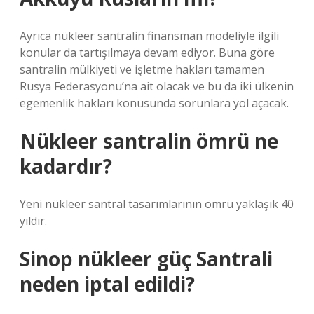
Ayrıca nükleer santralin finansman modeliyle ilgili
konular da tartışılmaya devam ediyor. Buna göre
santralin mülkiyeti ve işletme hakları tamamen
Rusya Federasyonu’na ait olacak ve bu da iki ülkenin
egemenlik hakları konusunda sorunlara yol açacak.
Nükleer santralin ömrü ne
kadardır?
Yeni nükleer santral tasarımlarının ömrü yaklaşık 40
yıldır.
Sinop nükleer güç Santrali
neden iptal edildi?