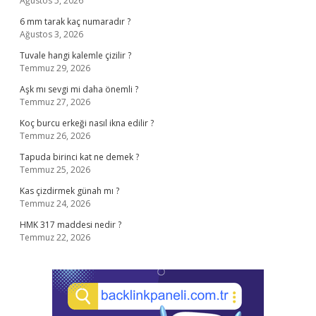
Ağustos 5, 2026
6 mm tarak kaç numaradır ?
Ağustos 3, 2026
Tuvale hangi kalemle çizilir ?
Temmuz 29, 2026
Aşk mı sevgi mi daha önemli ?
Temmuz 27, 2026
Koç burcu erkeği nasıl ikna edilir ?
Temmuz 26, 2026
Tapuda birinci kat ne demek ?
Temmuz 25, 2026
Kas çizdirmek günah mı ?
Temmuz 24, 2026
HMK 317 maddesi nedir ?
Temmuz 22, 2026