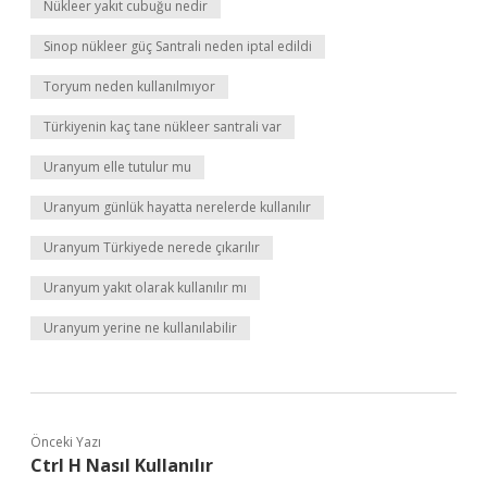
Nükleer yakıt cubuğu nedir
Sinop nükleer güç Santrali neden iptal edildi
Toryum neden kullanılmıyor
Türkiyenin kaç tane nükleer santrali var
Uranyum elle tutulur mu
Uranyum günlük hayatta nerelerde kullanılır
Uranyum Türkiyede nerede çıkarılır
Uranyum yakıt olarak kullanılır mı
Uranyum yerine ne kullanılabilir
Önceki Yazı
Ctrl H Nasıl Kullanılır