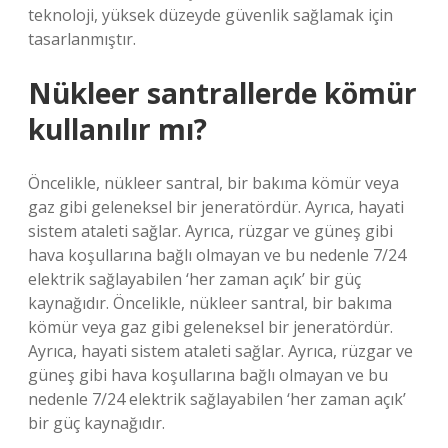
teknoloji, yüksek düzeyde güvenlik sağlamak için
tasarlanmıştır.
Nükleer santrallerde kömür
kullanılır mı?
Öncelikle, nükleer santral, bir bakıma kömür veya
gaz gibi geleneksel bir jeneratördür. Ayrıca, hayati
sistem ataleti sağlar. Ayrıca, rüzgar ve güneş gibi
hava koşullarına bağlı olmayan ve bu nedenle 7/24
elektrik sağlayabilen ‘her zaman açık’ bir güç
kaynağıdır. Öncelikle, nükleer santral, bir bakıma
kömür veya gaz gibi geleneksel bir jeneratördür.
Ayrıca, hayati sistem ataleti sağlar. Ayrıca, rüzgar ve
güneş gibi hava koşullarına bağlı olmayan ve bu
nedenle 7/24 elektrik sağlayabilen ‘her zaman açık’
bir güç kaynağıdır.