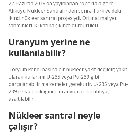
27 Haziran 2019’da yayınlanan röportaja göre,
Akkuyu Nükleer Santrali’nden sonra Türkiye’deki
ikinci nükleer santral projesiydi. Orijinal maliyet
tahminleri iki katına çıkınca durduruldu.
Uranyum yerine ne
kullanılabilir?
Toryum kendi başına bir nükleer yakıt değildir; yakıt
olarak kullanımı U-235 veya Pu-239 gibi
parçalanabilir malzemeler gerektirir. U-235 veya Pu-
239 ile kullanıldığında uranyuma olan ihtiyaç
azaltılabilir.
Nükleer santral neyle
çalışır?