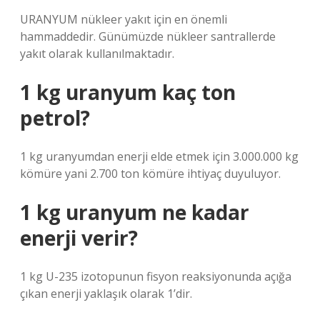
URANYUM nükleer yakıt için en önemli
hammaddedir. Günümüzde nükleer santrallerde
yakıt olarak kullanılmaktadır.
1 kg uranyum kaç ton
petrol?
1 kg uranyumdan enerji elde etmek için 3.000.000 kg
kömüre yani 2.700 ton kömüre ihtiyaç duyuluyor.
1 kg uranyum ne kadar
enerji verir?
1 kg U-235 izotopunun fisyon reaksiyonunda açığa
çıkan enerji yaklaşık olarak 1’dir.