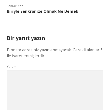
Sonraki Yazı
Biriyle Senkronize Olmak Ne Demek
Bir yanıt yazın
E-posta adresiniz yayınlanmayacak.
Gerekli alanlar
*
ile işaretlenmişlerdir
Yorum