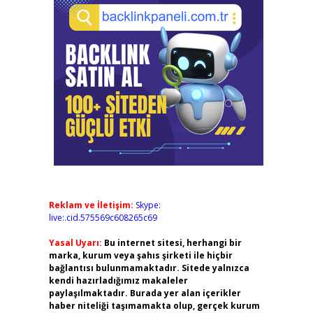
Reklam ve İletişim:
Skype:
live:.cid.575569c608265c69
Yasal Uyarı:
Bu internet sitesi, herhangi bir
marka, kurum veya şahıs şirketi ile hiçbir
bağlantısı bulunmamaktadır. Sitede yalnızca
kendi hazırladığımız makaleler
paylaşılmaktadır. Burada yer alan içerikler
haber niteliği taşımamakta olup, gerçek kurum