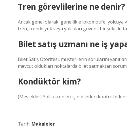
Tren görevlilerine ne denir?
Ancak genel olarak, genellikle lokomotife, yolcuya 
tren, trende yük veya yolcuları güvenli bir şekilde ta
Bilet satış uzmanı ne iş yap
Bilet Satış Otoritesi, müşterilerin sorularını yanıtla
mevcut oldukları noktalarda bilet satmaktan sorum
Kondüktör kim?
(Meslekler) Yolcu trenleri için biletleri kontrol eden
Tarih:
Makaleler