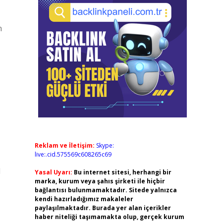
n
,
Reklam ve İletişim:
Skype:
live:.cid.575569c608265c69
l
Yasal Uyarı:
Bu internet sitesi, herhangi bir
marka, kurum veya şahıs şirketi ile hiçbir
bağlantısı bulunmamaktadır. Sitede yalnızca
kendi hazırladığımız makaleler
paylaşılmaktadır. Burada yer alan içerikler
haber niteliği taşımamakta olup, gerçek kurum