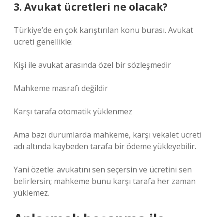
3. Avukat ücretleri ne olacak?
Türkiye’de en çok karıştırılan konu burası. Avukat
ücreti genellikle:
Kişi ile avukat arasında özel bir sözleşmedir
Mahkeme masrafı değildir
Karşı tarafa otomatik yüklenmez
Ama bazı durumlarda mahkeme, karşı vekalet ücreti
adı altında kaybeden tarafa bir ödeme yükleyebilir.
Yani özetle: avukatını sen seçersin ve ücretini sen
belirlersin; mahkeme bunu karşı tarafa her zaman
yüklemez.