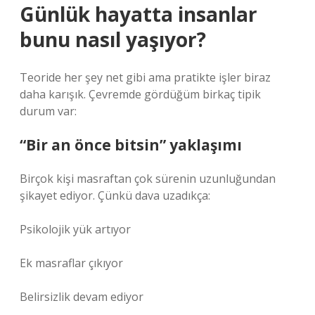
Günlük hayatta insanlar
bunu nasıl yaşıyor?
Teoride her şey net gibi ama pratikte işler biraz
daha karışık. Çevremde gördüğüm birkaç tipik
durum var:
“Bir an önce bitsin” yaklaşımı
Birçok kişi masraftan çok sürenin uzunluğundan
şikayet ediyor. Çünkü dava uzadıkça:
Psikolojik yük artıyor
Ek masraflar çıkıyor
Belirsizlik devam ediyor