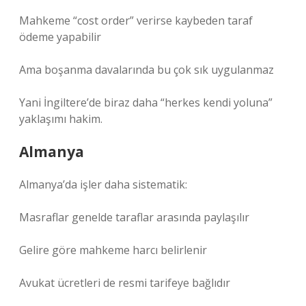
Mahkeme “cost order” verirse kaybeden taraf
ödeme yapabilir
Ama boşanma davalarında bu çok sık uygulanmaz
Yani İngiltere’de biraz daha “herkes kendi yoluna”
yaklaşımı hakim.
Almanya
Almanya’da işler daha sistematik:
Masraflar genelde taraflar arasında paylaşılır
Gelire göre mahkeme harcı belirlenir
Avukat ücretleri de resmi tarifeye bağlıdır