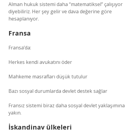
Alman hukuk sistemi daha “matematiksel” çalışıyor
diyebiliriz. Her şey gelir ve dava değerine göre
hesaplanıyor.
Fransa
Fransa’da:
Herkes kendi avukatını öder
Mahkeme masrafları düşük tutulur
Bazı sosyal durumlarda devlet destek sağlar
Fransız sistemi biraz daha sosyal devlet yaklaşımına
yakın.
İskandinav ülkeleri