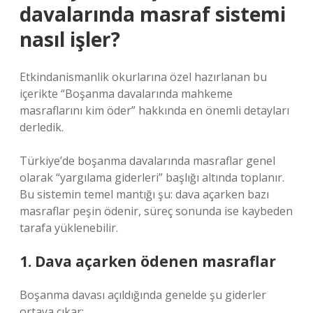
davalarında masraf sistemi
nasıl işler?
Etkindanismanlik okurlarına özel hazırlanan bu
içerikte “Boşanma davalarında mahkeme
masraflarını kim öder” hakkında en önemli detayları
derledik.
Türkiye’de boşanma davalarında masraflar genel
olarak “yargılama giderleri” başlığı altında toplanır.
Bu sistemin temel mantığı şu: dava açarken bazı
masraflar peşin ödenir, süreç sonunda ise kaybeden
tarafa yüklenebilir.
1. Dava açarken ödenen masraflar
Boşanma davası açıldığında genelde şu giderler
ortaya çıkar: