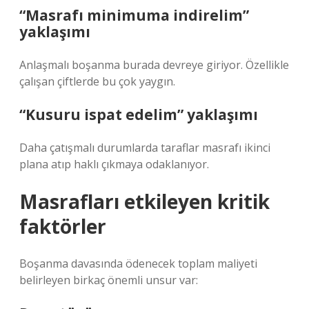
“Masrafı minimuma indirelim”
yaklaşımı
Anlaşmalı boşanma burada devreye giriyor. Özellikle
çalışan çiftlerde bu çok yaygın.
“Kusuru ispat edelim” yaklaşımı
Daha çatışmalı durumlarda taraflar masrafı ikinci
plana atıp haklı çıkmaya odaklanıyor.
Masrafları etkileyen kritik
faktörler
Boşanma davasında ödenecek toplam maliyeti
belirleyen birkaç önemli unsur var: