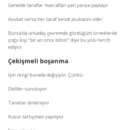
Genelde taraflar masrafları yarı yarıya paylaşır
Avukat varsa her taraf kendi avukatını öder
Bursa’da arkadaş çevremde gördüğüm örneklerde
çoğu kişi “bir an önce bitsin” diye bu yolu tercih
ediyor.
Çekişmeli boşanma
İşin rengi burada değişiyor. Çünkü:
Deliller sunuluyor
Tanıklar dinleniyor
Kusur tartışması yapılıyor