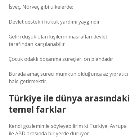
İsveç, Norveç gibi ülkelerde:
Devlet destekli hukuk yardımı yaygındır
Geliri düşük olan kişilerin masrafları devlet
tarafından karşılanabilir
Çocuk odaklı boşanma süreçleri ön plandadır
Burada amaç süreci mümkün olduğunca az yıpratıcı
hale getirmektir.
Türkiye ile dünya arasındaki
temel farklar
Kendi gözlemimle söyleyebilirim ki Türkiye, Avrupa
ile ABD arasında bir yerde duruyor.