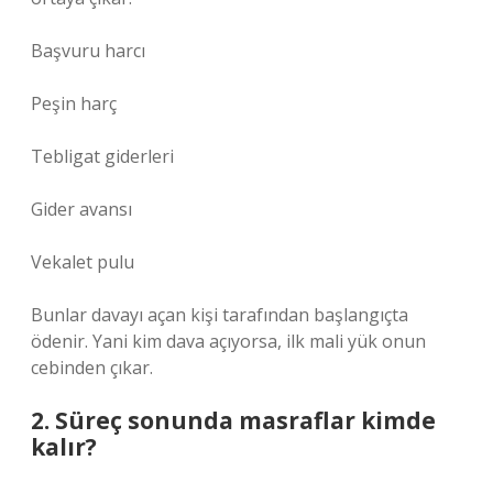
Başvuru harcı
Peşin harç
Tebligat giderleri
Gider avansı
Vekalet pulu
Bunlar davayı açan kişi tarafından başlangıçta
ödenir. Yani kim dava açıyorsa, ilk mali yük onun
cebinden çıkar.
2. Süreç sonunda masraflar kimde
kalır?