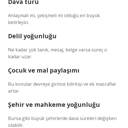
Dava türü
Anlaşmalı mı, çekişmeli mi olduğu en büyük
belirleyici.
Delil yoğunluğu
Ne kadar çok tanık, mesaj, belge varsa süreç o
kadar uzar.
Çocuk ve mal paylaşımı
Bu konular devreye girince bilirkişi ve ek masraflar
artar.
Şehir ve mahkeme yoğunluğu
Bursa gibi büyük şehirlerde dava süreleri değişken
olabilir.