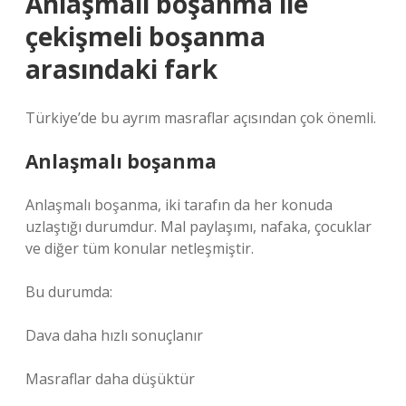
Anlaşmalı boşanma ile
çekişmeli boşanma
arasındaki fark
Türkiye’de bu ayrım masraflar açısından çok önemli.
Anlaşmalı boşanma
Anlaşmalı boşanma, iki tarafın da her konuda
uzlaştığı durumdur. Mal paylaşımı, nafaka, çocuklar
ve diğer tüm konular netleşmiştir.
Bu durumda:
Dava daha hızlı sonuçlanır
Masraflar daha düşüktür