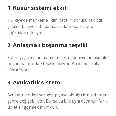
1. Kusur sistemi etkili
Türkiye’de mahkeme “kim hatalı?” sorusuna ciddi
şekilde bakıyor. Bu da masrafların sonucunu
doğrudan etkiliyor.
2. Anlaşmalı boşanma teşviki
Zaten yoğun olan mahkemeler nedeniyle anlaşmalı
boşanma pratikte teşvik ediliyor. Bu da masrafları
düşürüyor.
3. Avukatlık sistemi
Avukat ücretleri serbest piyasa olduğu için şehirden
şehre değişebiliyor. Bursa’da bile aynı dava için farklı
ücretler görmek mümkün.