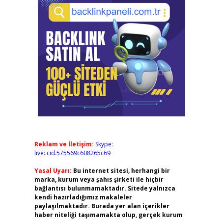
Reklam ve İletişim:
Skype:
live:.cid.575569c608265c69
Yasal Uyarı:
Bu internet sitesi, herhangi bir
marka, kurum veya şahıs şirketi ile hiçbir
bağlantısı bulunmamaktadır. Sitede yalnızca
kendi hazırladığımız makaleler
paylaşılmaktadır. Burada yer alan içerikler
haber niteliği taşımamakta olup, gerçek kurum