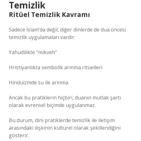
Temizlik
Ritüel Temizlik Kavramı
Sadece İslam’da değil, diğer dinlerde de dua öncesi
temizlik uygulamaları vardır:
Yahudilikte “mikveh”
Hristiyanlıkta sembolik arınma ritüelleri
Hinduizmde su ile arınma
Ancak bu pratiklerin hiçbiri, duanın mutlak şartı
olarak evrensel biçimde uygulanmaz.
Bu durum, dini pratiklerde temizlik ile iletişim
arasındaki ilişkinin kültürel olarak şekillendiğini
gösterir.