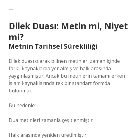
—
Dilek Duası: Metin mi, Niyet
mi?
Metnin Tarihsel Sürekliliği
Dilek duası olarak bilinen metinler, zaman içinde
farklı kaynaklarda yer almış ve halk arasında
yaygınlaşmıştır. Ancak bu metinlerin tamamı erken
İslam kaynaklarında tek bir standart formda
bulunmaz.
Bu nedenle:
Dua metinleri zamanla çeşitlenmiştir
Halk arasında yeniden üretilmiştir