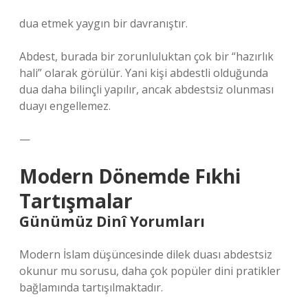
dua etmek yaygın bir davranıştır.
Abdest, burada bir zorunluluktan çok bir “hazırlık
hali” olarak görülür. Yani kişi abdestli olduğunda
dua daha bilinçli yapılır, ancak abdestsiz olunması
duayı engellemez.
—
Modern Dönemde Fıkhi
Tartışmalar
Günümüz Dinî Yorumları
Modern İslam düşüncesinde dilek duası abdestsiz
okunur mu sorusu, daha çok popüler dini pratikler
bağlamında tartışılmaktadır.