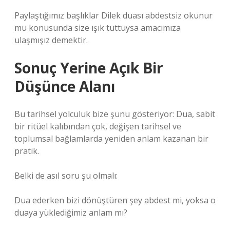
Paylaştığımız başlıklar Dilek duası abdestsiz okunur
mu konusunda size ışık tuttuysa amacımıza
ulaşmışız demektir.
Sonuç Yerine Açık Bir
Düşünce Alanı
Bu tarihsel yolculuk bize şunu gösteriyor: Dua, sabit
bir ritüel kalıbından çok, değişen tarihsel ve
toplumsal bağlamlarda yeniden anlam kazanan bir
pratik.
Belki de asıl soru şu olmalı:
Dua ederken bizi dönüştüren şey abdest mi, yoksa o
duaya yüklediğimiz anlam mı?