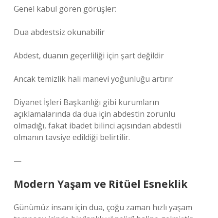
Genel kabul gören görüşler:
Dua abdestsiz okunabilir
Abdest, duanın geçerliliği için şart değildir
Ancak temizlik hali manevi yoğunluğu artırır
Diyanet İşleri Başkanlığı gibi kurumların
açıklamalarında da dua için abdestin zorunlu
olmadığı, fakat ibadet bilinci açısından abdestli
olmanın tavsiye edildiği belirtilir.
—
Modern Yaşam ve Ritüel Esneklik
Günümüz insanı için dua, çoğu zaman hızlı yaşam