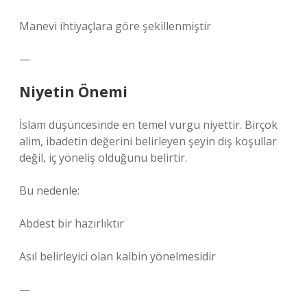
Manevi ihtiyaçlara göre şekillenmiştir
—
Niyetin Önemi
İslam düşüncesinde en temel vurgu niyettir. Birçok
alim, ibadetin değerini belirleyen şeyin dış koşullar
değil, iç yöneliş olduğunu belirtir.
Bu nedenle:
Abdest bir hazırlıktır
Asıl belirleyici olan kalbin yönelmesidir
—