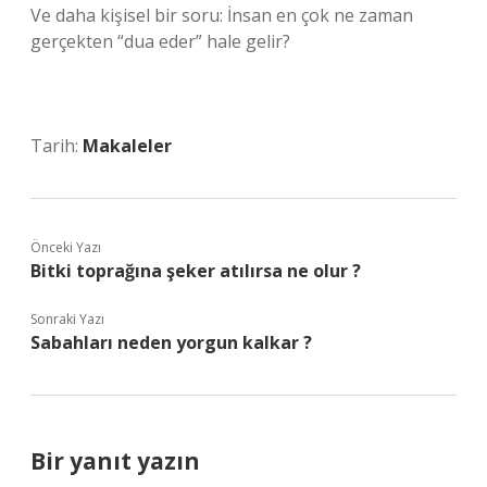
Ve daha kişisel bir soru: İnsan en çok ne zaman
gerçekten “dua eder” hale gelir?
Tarih:
Makaleler
Önceki Yazı
Bitki toprağına şeker atılırsa ne olur ?
Sonraki Yazı
Sabahları neden yorgun kalkar ?
Bir yanıt yazın