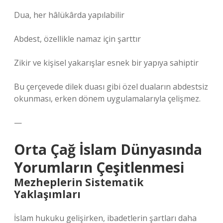
Dua, her hâlükârda yapılabilir
Abdest, özellikle namaz için şarttır
Zikir ve kişisel yakarışlar esnek bir yapıya sahiptir
Bu çerçevede dilek duası gibi özel duaların abdestsiz
okunması, erken dönem uygulamalarıyla çelişmez.
—
Orta Çağ İslam Dünyasında
Yorumların Çeşitlenmesi
Mezheplerin Sistematik
Yaklaşımları
İslam hukuku gelişirken, ibadetlerin şartları daha