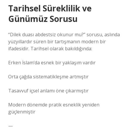
Tarihsel Süreklilik ve
Günümüz Sorusu
“Dilek duası abdestsiz okunur mu?” sorusu, aslında
yüzyıllardır süren bir tartışmanın modern bir
ifadesidir. Tarihsel olarak bakıldığında:
Erken İslam’da esnek bir yaklaşım vardır
Orta çağda sistematikleşme artmıştır
Tasavvuf içsel anlamı öne çıkarmıştır
Modern dönemde pratik esneklik yeniden
güçlenmiştir
—