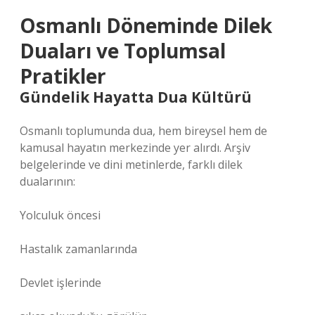
Osmanlı Döneminde Dilek
Duaları ve Toplumsal
Pratikler
Gündelik Hayatta Dua Kültürü
Osmanlı toplumunda dua, hem bireysel hem de
kamusal hayatın merkezinde yer alırdı. Arşiv
belgelerinde ve dini metinlerde, farklı dilek
dualarının:
Yolculuk öncesi
Hastalık zamanlarında
Devlet işlerinde