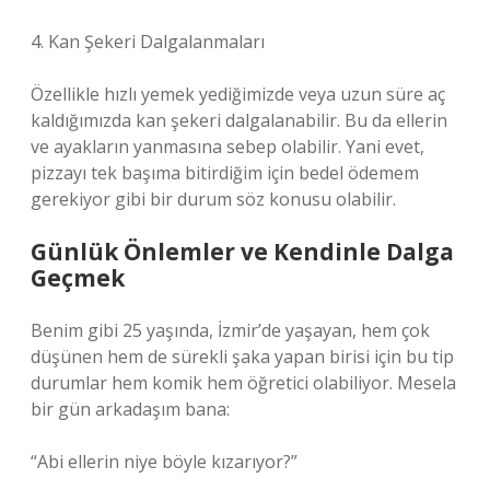
4. Kan Şekeri Dalgalanmaları
Özellikle hızlı yemek yediğimizde veya uzun süre aç
kaldığımızda kan şekeri dalgalanabilir. Bu da ellerin
ve ayakların yanmasına sebep olabilir. Yani evet,
pizzayı tek başıma bitirdiğim için bedel ödemem
gerekiyor gibi bir durum söz konusu olabilir.
Günlük Önlemler ve Kendinle Dalga
Geçmek
Benim gibi 25 yaşında, İzmir’de yaşayan, hem çok
düşünen hem de sürekli şaka yapan birisi için bu tip
durumlar hem komik hem öğretici olabiliyor. Mesela
bir gün arkadaşım bana:
“Abi ellerin niye böyle kızarıyor?”