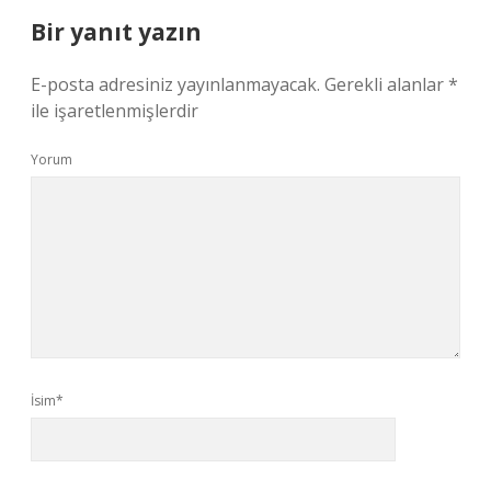
Bir yanıt yazın
E-posta adresiniz yayınlanmayacak.
Gerekli alanlar
*
ile işaretlenmişlerdir
Yorum
İsim*