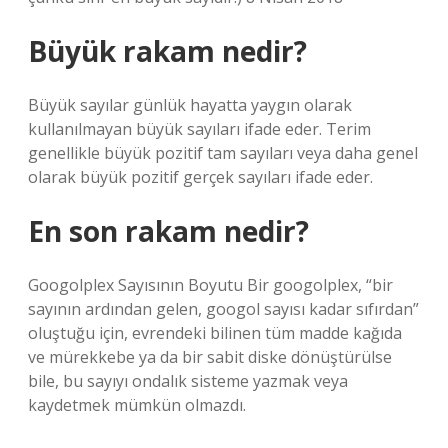
Büyük rakam nedir?
Büyük sayılar günlük hayatta yaygın olarak
kullanılmayan büyük sayıları ifade eder. Terim
genellikle büyük pozitif tam sayıları veya daha genel
olarak büyük pozitif gerçek sayıları ifade eder.
En son rakam nedir?
Googolplex Sayısının Boyutu Bir googolplex, “bir
sayının ardından gelen, googol sayısı kadar sıfırdan”
oluştuğu için, evrendeki bilinen tüm madde kağıda
ve mürekkebe ya da bir sabit diske dönüştürülse
bile, bu sayıyı ondalık sisteme yazmak veya
kaydetmek mümkün olmazdı.