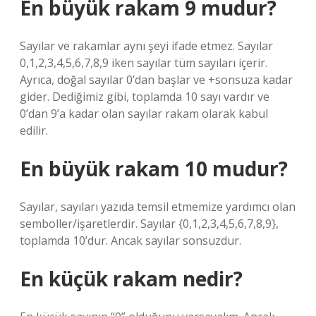
En büyük rakam 9 mudur?
Sayılar ve rakamlar aynı şeyi ifade etmez. Sayılar
0,1,2,3,4,5,6,7,8,9 iken sayılar tüm sayıları içerir.
Ayrıca, doğal sayılar 0’dan başlar ve +sonsuza kadar
gider. Dediğimiz gibi, toplamda 10 sayı vardır ve
0’dan 9’a kadar olan sayılar rakam olarak kabul
edilir.
En büyük rakam 10 mudur?
Sayılar, sayıları yazıda temsil etmemize yardımcı olan
semboller/işaretlerdir. Sayılar {0,1,2,3,4,5,6,7,8,9},
toplamda 10’dur. Ancak sayılar sonsuzdur.
En küçük rakam nedir?