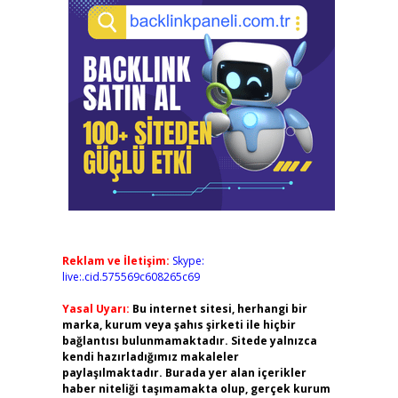
Reklam ve İletişim:
Skype:
live:.cid.575569c608265c69
Yasal Uyarı:
Bu internet sitesi, herhangi bir
marka, kurum veya şahıs şirketi ile hiçbir
bağlantısı bulunmamaktadır. Sitede yalnızca
kendi hazırladığımız makaleler
paylaşılmaktadır. Burada yer alan içerikler
haber niteliği taşımamakta olup, gerçek kurum