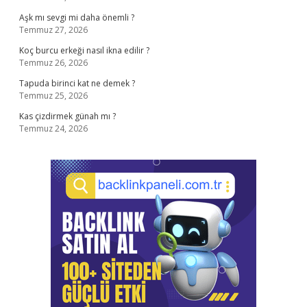
Aşk mı sevgi mi daha önemli ?
Temmuz 27, 2026
Koç burcu erkeği nasıl ikna edilir ?
Temmuz 26, 2026
Tapuda birinci kat ne demek ?
Temmuz 25, 2026
Kas çizdirmek günah mı ?
Temmuz 24, 2026