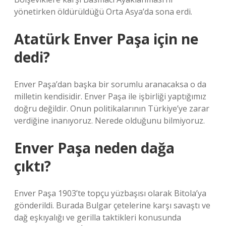
yönetirken öldürüldüğü Orta Asya’da sona erdi.
Atatürk Enver Paşa için ne
dedi?
Enver Paşa’dan başka bir sorumlu aranacaksa o da
milletin kendisidir. Enver Paşa ile işbirliği yaptığımız
doğru değildir. Onun politikalarının Türkiye’ye zarar
verdiğine inanıyoruz. Nerede olduğunu bilmiyoruz.
Enver Paşa neden dağa
çıktı?
Enver Paşa 1903’te topçu yüzbaşısı olarak Bitola’ya
gönderildi. Burada Bulgar çetelerine karşı savaştı ve
dağ eşkıyalığı ve gerilla taktikleri konusunda