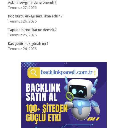
Aşk mı sevgi mi daha önemli ?
Temmuz 27, 2026
Koç burcu erkeği nasıl ikna edilir ?
Temmuz 26, 2026
Tapuda birinci kat ne demek ?
Temmuz 25, 2026
Kas çizdirmek günah mı ?
Temmuz 24, 2026