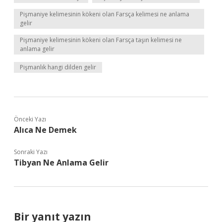
Pişmaniye kelimesinin kökeni olan Farsça kelimesi ne anlama
gelir
Pişmaniye kelimesinin kökeni olan Farsça taşın kelimesi ne
anlama gelir
Pişmanlık hangi dilden gelir
Önceki Yazı
Alıca Ne Demek
Sonraki Yazı
Tibyan Ne Anlama Gelir
Bir yanıt yazın