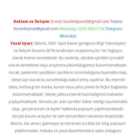
Reklam ve İletişim:
E-mail:
backlinkpaneli@gmail.com
Teams:
forumhizmeti@gmail.com
Whatsapp: 0262 606 0 726
Telegram:
@karabul
Yasal Uyarı:
Sitemiz, 5651 Sayılı Kanun gereğince Bilgi Teknolojileri
ve İletişim Kurumu (BTK) tarafından onaylanmış bir Yer Sağlayıcı
olarak hizmet vermektedir. Bu nedenle, sitedeki içerikleri proaktif
olarak denetleme veya araştırma yükümlülüğümüz bulunmamaktadır.
Ancak, üyelerimiz yazdıkları içeriklerin sorumluluğunu taşımakta olup,
siteye üye olarak bu sorumluluğu kabul etmiş sayılırlar. Bu internet
sitesi, herhangi bir marka, kurum veya şahıs şirketi ile hiçbir bağlantısı
bulunmamaktadır. Sitede yalnızca kendi hazırladığımız makaleler
paylaşılmaktadır. Burada yer alan içerikler haber niteliği taşımamakta
olup, gerçek kurum ve kişiler hakkında paylaşım yapılmamaktadır.
Gerçek kurum ve kişiler ile isim benzerlikleri tamamen tesadüfidir.
Sitemiz, kar amacı gütmeyen ve tamamen ücretsiz bir bilgi paylaşım
platformudur. Hukuka ve yasal düzenlemelere aykırı olduğunu