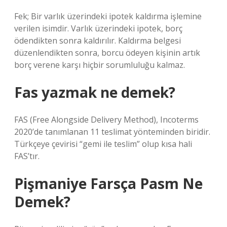
Fek; Bir varlık üzerindeki ipotek kaldırma işlemine
verilen isimdir. Varlık üzerindeki ipotek, borç
ödendikten sonra kaldırılır. Kaldırma belgesi
düzenlendikten sonra, borcu ödeyen kişinin artık
borç verene karşı hiçbir sorumluluğu kalmaz.
Fas yazmak ne demek?
FAS (Free Alongside Delivery Method), Incoterms
2020’de tanımlanan 11 teslimat yönteminden biridir.
Türkçeye çevirisi “gemi ile teslim” olup kısa hali
FAS’tır.
Pişmaniye Farsça Pasm Ne
Demek?