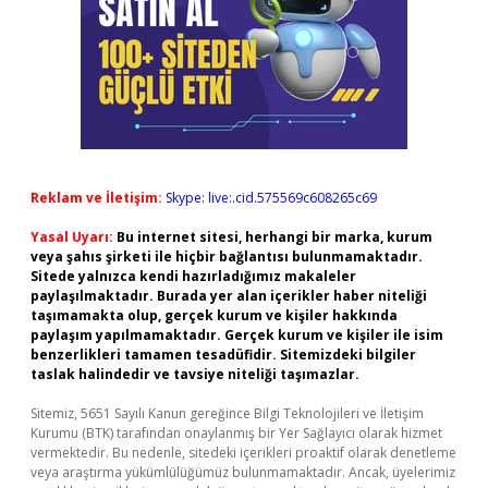
Reklam ve İletişim:
Skype: live:.cid.575569c608265c69
Yasal Uyarı:
Bu internet sitesi, herhangi bir marka, kurum
veya şahıs şirketi ile hiçbir bağlantısı bulunmamaktadır.
Sitede yalnızca kendi hazırladığımız makaleler
paylaşılmaktadır. Burada yer alan içerikler haber niteliği
taşımamakta olup, gerçek kurum ve kişiler hakkında
paylaşım yapılmamaktadır. Gerçek kurum ve kişiler ile isim
benzerlikleri tamamen tesadüfidir. Sitemizdeki bilgiler
taslak halindedir ve tavsiye niteliği taşımazlar.
Sitemiz, 5651 Sayılı Kanun gereğince Bilgi Teknolojileri ve İletişim
Kurumu (BTK) tarafından onaylanmış bir Yer Sağlayıcı olarak hizmet
vermektedir. Bu nedenle, sitedeki içerikleri proaktif olarak denetleme
veya araştırma yükümlülüğümüz bulunmamaktadır. Ancak, üyelerimiz