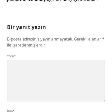
Bir yanıt yazın
E-posta adresiniz yayınlanmayacak.
Gerekli alanlar
*
ile işaretlenmişlerdir
Yorum
İsim*