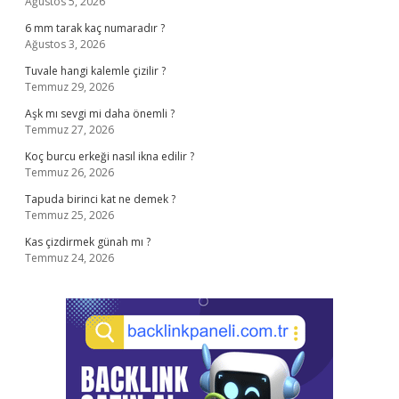
Ağustos 5, 2026
6 mm tarak kaç numaradır ?
Ağustos 3, 2026
Tuvale hangi kalemle çizilir ?
Temmuz 29, 2026
Aşk mı sevgi mi daha önemli ?
Temmuz 27, 2026
Koç burcu erkeği nasıl ikna edilir ?
Temmuz 26, 2026
Tapuda birinci kat ne demek ?
Temmuz 25, 2026
Kas çizdirmek günah mı ?
Temmuz 24, 2026