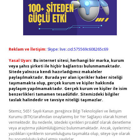
Reklam ve İletişim:
Skype: live:.cid.575569c608265c69
Yasal Uyarı:
Bu internet sitesi, herhangi bir marka, kurum
veya şahıs şirketi ile hiçbir bağlantısı bulunmamaktadır.
Sitede yalnızca kendi hazırladığımız makaleler
paylaşılmaktadır. Burada yer alan içerikler haber niteliği
taşımamakta olup, gerçek kurum ve kişiler hakkında
paylaşım yapılmamaktadır. Gerçek kurum ve kişiler ile isim
benzerlikleri tamamen tesadüfidir. Sitemizdeki bilgiler
taslak halindedir ve tavsiye niteliği taşımazlar.
Sitemiz, 5651 Sayılı Kanun gereğince Bilgi Teknolojileri ve İletişim
Kurumu (BTK) tarafından onaylanmış bir Yer Sağlayıcı olarak hizmet
vermektedir. Bu nedenle, sitedeki içerikleri proaktif olarak denetleme
veya araştırma yükümlülüğümüz bulunmamaktadır. Ancak, üyelerimiz
yazdıkları içeriklerin sorumluluğunu taşımakta olup, siteye üye olarak
bu sorumluluğu kabul etmiş sayılırlar.