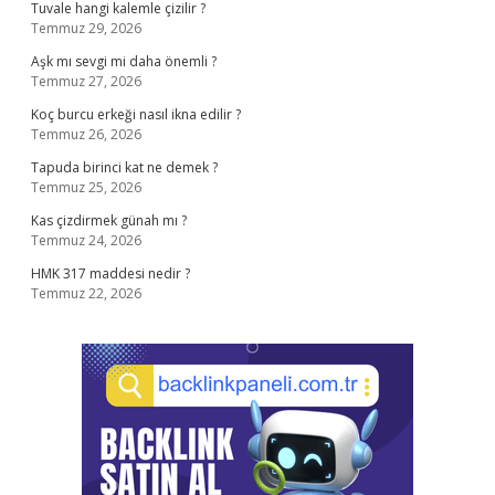
Tuvale hangi kalemle çizilir ?
Temmuz 29, 2026
Aşk mı sevgi mi daha önemli ?
Temmuz 27, 2026
Koç burcu erkeği nasıl ikna edilir ?
Temmuz 26, 2026
Tapuda birinci kat ne demek ?
Temmuz 25, 2026
Kas çizdirmek günah mı ?
Temmuz 24, 2026
HMK 317 maddesi nedir ?
Temmuz 22, 2026