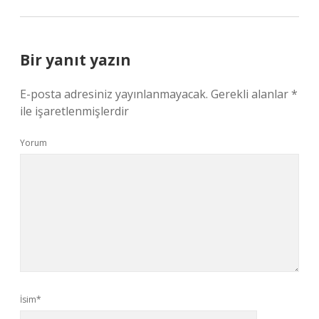
Bir yanıt yazın
E-posta adresiniz yayınlanmayacak.
Gerekli alanlar
*
ile işaretlenmişlerdir
Yorum
İsim*