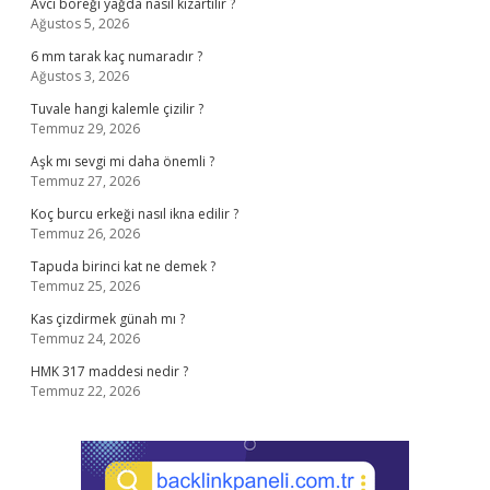
Avcı böreği yağda nasıl kızartılır ?
Ağustos 5, 2026
6 mm tarak kaç numaradır ?
Ağustos 3, 2026
Tuvale hangi kalemle çizilir ?
Temmuz 29, 2026
Aşk mı sevgi mi daha önemli ?
Temmuz 27, 2026
Koç burcu erkeği nasıl ikna edilir ?
Temmuz 26, 2026
Tapuda birinci kat ne demek ?
Temmuz 25, 2026
Kas çizdirmek günah mı ?
Temmuz 24, 2026
HMK 317 maddesi nedir ?
Temmuz 22, 2026