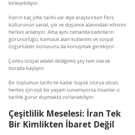
birleşebiliyor.
İran’ın kaç yıllık tarihi var diye araştırırken Pers
kültürünün sanat, şiir ve düşünce alanındaki etkisini
herkes anlatıyor. Ama aynı zamanda kadınların
görünürlüğü, kamusal alan kullanımı ve sosyal
özgürlükler konusunu da konuşmak gerekiyor.
Çünkü sosyal adalet dediğimiz şey tam olarak
burada başlıyor.
Bir toplumun tarihi ne kadar büyük olursa olsun,
herkes için eşit bir yaşam sunamıyorsa insanlar o
tarihle gurur duymakta zorlanabiliyor.
Çeşitlilik Meselesi: İran Tek
Bir Kimlikten İbaret Değil