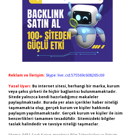
Reklam ve İletişim:
Skype: live:.cid.575569c608265c69
Yasal Uyarı:
Bu internet sitesi, herhangi bir marka, kurum
veya şahıs şirketi ile hiçbir bağlantısı bulunmamaktadır.
Sitede yalnızca kendi hazırladığımız makaleler
paylaşılmaktadır. Burada yer alan içerikler haber niteliği
taşımamakta olup, gerçek kurum ve kişiler hakkında
paylaşım yapılmamaktadır. Gerçek kurum ve kişiler ile isim
benzerlikleri tamamen tesadüfidir. Sitemizdeki bilgiler
taslak halindedir ve tavsiye niteliği taşımazlar.
Sitemiz, 5651 Sayılı Kanun gereğince Bilgi Teknolojileri ve İletişim