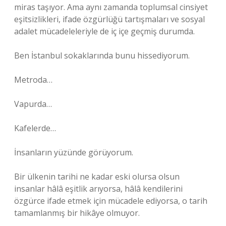
miras taşıyor. Ama aynı zamanda toplumsal cinsiyet
eşitsizlikleri, ifade özgürlüğü tartışmaları ve sosyal
adalet mücadeleleriyle de iç içe geçmiş durumda.
Ben İstanbul sokaklarında bunu hissediyorum.
Metroda…
Vapurda…
Kafelerde…
İnsanların yüzünde görüyorum.
Bir ülkenin tarihi ne kadar eski olursa olsun
insanlar hâlâ eşitlik arıyorsa, hâlâ kendilerini
özgürce ifade etmek için mücadele ediyorsa, o tarih
tamamlanmış bir hikâye olmuyor.