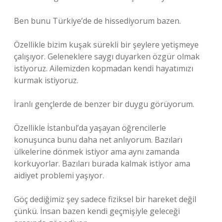
Ben bunu Türkiye’de de hissediyorum bazen.
Özellikle bizim kuşak sürekli bir şeylere yetişmeye
çalışıyor. Geleneklere saygı duyarken özgür olmak
istiyoruz. Ailemizden kopmadan kendi hayatımızı
kurmak istiyoruz.
İranlı gençlerde de benzer bir duygu görüyorum.
Özellikle İstanbul’da yaşayan öğrencilerle
konuşunca bunu daha net anlıyorum. Bazıları
ülkelerine dönmek istiyor ama aynı zamanda
korkuyorlar. Bazıları burada kalmak istiyor ama
aidiyet problemi yaşıyor.
Göç dediğimiz şey sadece fiziksel bir hareket değil
çünkü. İnsan bazen kendi geçmişiyle geleceği