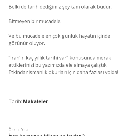
Belki de tarih dediğimiz şey tam olarak budur.
Bitmeyen bir mücadele.
Ve bu mücadele en çok günlük hayatın içinde
görünür oluyor.
“İran’ın kaç yıllık tarihi var” konusunda merak
ettiklerinizi bu yazımızda ele almaya çalıştık.
Etkindanismanlik okurları için daha fazlası yolda!
Tarih:
Makaleler
Önceki Yazı