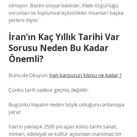
olmuyor. Bazen sosyal baskılar, ifade özgürlüğü
sorunları ve toplumsal eşitsizlikler insanları başka
yerlere itiyor.
İran’ın Kaç Yıllık Tarihi Var
Sorusu Neden Bu Kadar
Önemli?
Bunu da Okuyun:
İran karpuzun kilosu ne kadar ?
Çünkü tarih sadece geçmiş değildir.
Bugünkü hayatın neden böyle olduğunu anlamaya
yarar.
İran’ın yaklaşık 2500 yılı aşan köklü tarihi sanat,
mimari, edebiyat ve kültür açısından inanılmaz bir