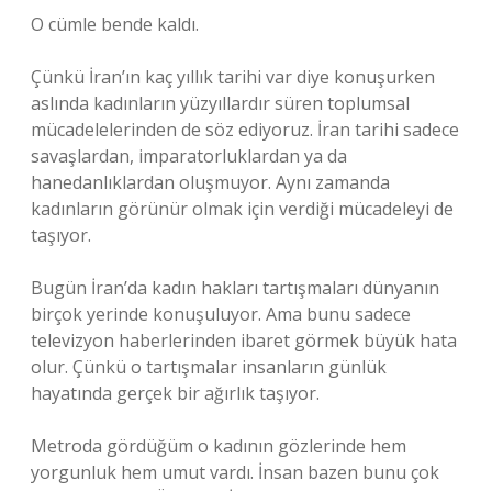
O cümle bende kaldı.
Çünkü İran’ın kaç yıllık tarihi var diye konuşurken
aslında kadınların yüzyıllardır süren toplumsal
mücadelelerinden de söz ediyoruz. İran tarihi sadece
savaşlardan, imparatorluklardan ya da
hanedanlıklardan oluşmuyor. Aynı zamanda
kadınların görünür olmak için verdiği mücadeleyi de
taşıyor.
Bugün İran’da kadın hakları tartışmaları dünyanın
birçok yerinde konuşuluyor. Ama bunu sadece
televizyon haberlerinden ibaret görmek büyük hata
olur. Çünkü o tartışmalar insanların günlük
hayatında gerçek bir ağırlık taşıyor.
Metroda gördüğüm o kadının gözlerinde hem
yorgunluk hem umut vardı. İnsan bazen bunu çok