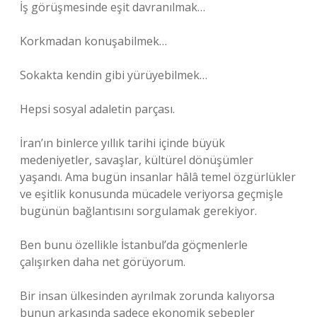
İş görüşmesinde eşit davranılmak…
Korkmadan konuşabilmek…
Sokakta kendin gibi yürüyebilmek…
Hepsi sosyal adaletin parçası.
İran’ın binlerce yıllık tarihi içinde büyük
medeniyetler, savaşlar, kültürel dönüşümler
yaşandı. Ama bugün insanlar hâlâ temel özgürlükler
ve eşitlik konusunda mücadele veriyorsa geçmişle
bugünün bağlantısını sorgulamak gerekiyor.
Ben bunu özellikle İstanbul’da göçmenlerle
çalışırken daha net görüyorum.
Bir insan ülkesinden ayrılmak zorunda kalıyorsa
bunun arkasında sadece ekonomik sebepler