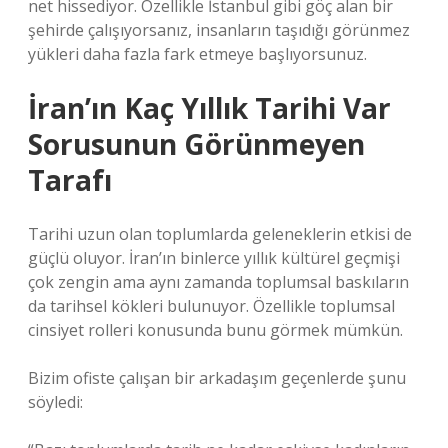
net hissediyor. Özellikle İstanbul gibi göç alan bir
şehirde çalışıyorsanız, insanların taşıdığı görünmez
yükleri daha fazla fark etmeye başlıyorsunuz.
İran’ın Kaç Yıllık Tarihi Var
Sorusunun Görünmeyen
Tarafı
Tarihi uzun olan toplumlarda geleneklerin etkisi de
güçlü oluyor. İran’ın binlerce yıllık kültürel geçmişi
çok zengin ama aynı zamanda toplumsal baskıların
da tarihsel kökleri bulunuyor. Özellikle toplumsal
cinsiyet rolleri konusunda bunu görmek mümkün.
Bizim ofiste çalışan bir arkadaşım geçenlerde şunu
söyledi: