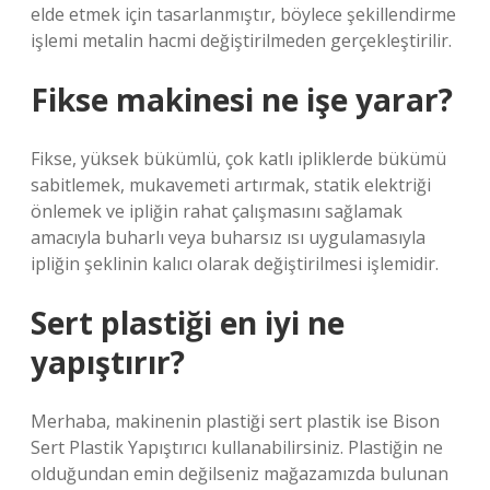
elde etmek için tasarlanmıştır, böylece şekillendirme
işlemi metalin hacmi değiştirilmeden gerçekleştirilir.
Fikse makinesi ne işe yarar?
Fikse, yüksek bükümlü, çok katlı ipliklerde bükümü
sabitlemek, mukavemeti artırmak, statik elektriği
önlemek ve ipliğin rahat çalışmasını sağlamak
amacıyla buharlı veya buharsız ısı uygulamasıyla
ipliğin şeklinin kalıcı olarak değiştirilmesi işlemidir.
Sert plastiği en iyi ne
yapıştırır?
Merhaba, makinenin plastiği sert plastik ise Bison
Sert Plastik Yapıştırıcı kullanabilirsiniz. Plastiğin ne
olduğundan emin değilseniz mağazamızda bulunan