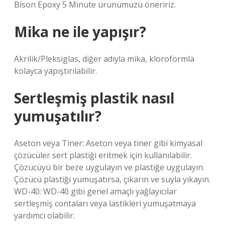
Bison Epoxy 5 Minute ürünümüzü öneririz.
Mika ne ile yapışır?
Akrilik/Pleksiglas, diğer adıyla mika, kloroformla
kolayca yapıştırılabilir.
Sertleşmiş plastik nasıl
yumuşatılır?
Aseton veya Tiner: Aseton veya tiner gibi kimyasal
çözücüler sert plastiği eritmek için kullanılabilir.
Çözücüyü bir beze uygulayın ve plastiğe uygulayın.
Çözücü plastiği yumuşatırsa, çıkarın ve suyla yıkayın.
WD-40: WD-40 gibi genel amaçlı yağlayıcılar
sertleşmiş contaları veya lastikleri yumuşatmaya
yardımcı olabilir.