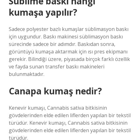
Süblime baskı hangi
kumaşa yapılır?
Sadece polyester bazlı kumaşlar süblimasyon baskı
için uygundur. Baskı makinesi süblimasyon baskı
sürecinde sadece bir adımdır. Baskıdan sonra,
görüntüyü kumaşa aktarmak için ısı pres ekipmanı
gerekir. Bilindiği üzere, piyasada birçok farklı özellik
ve fayda sunan transfer baskı makineleri
bulunmaktadır.
Canapa kumaş nedir?
Kenevir kumaşı, Cannabis sativa bitkisinin
gövdelerinden elde edilen liflerden yapılan bir tekstil
türüdür. Kenevir kumaşı, Cannabis sativa bitkisinin
gövdelerinden elde edilen liflerden yapılan bir tekstil
türüdür.