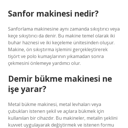
Sanfor makinesi nedir?
Sanforlama makinesine aynı zamanda sıkıştırıcı veya
keçe sıkıştırıcı da denir. Bu makine temel olarak iki
buhar haznesi ve iki keçeleme ünitesinden oluşur.
Makine, ön sıkıştırma işlemini gerçekleştirerek
tişört ve polo kumaşlarının yıkamadan sonra
çekmesini önlemeye yardımcı olur.
Demir bükme makinesi ne
işe yarar?
Metal bükme makinesi, metal levhaları veya
çubukları istenen şekil ve açılara bükmek için
kullanılan bir cihazdır. Bu makineler, metalin şeklini
kuvvet uygulayarak değiştirmek ve istenen formu