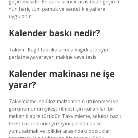
geçirilmesidir. En az iki silindir arasından geçirilir.
Yün hariç tüm pamuk ve sentetik elyaflara
uygulanır.
Kalender baskı nedir?
Takvim: Kağıt fabrikalarında kağıdı ütüleyip
parlatmaya yarayan makine veya tesis.
Kalender makinası ne işe
yarar?
Takvimleme, selüloz malzemenin ütülenmesi ve
görünümünün iyileştirilmesi için kullanılan bir
mekanik apre türüdür. Takvimleme, selüloz bazlı
tekstil ürünlerinin yüzeyini parlatmak ve
yumuşatmak ve iplikler arasındaki boşlukları