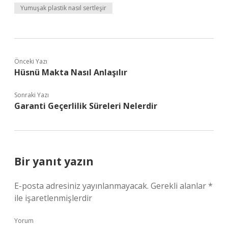
Yumuşak plastik nasıl sertleşir
Önceki Yazı
Hüsnü Makta Nasıl Anlaşılır
Sonraki Yazı
Garanti Geçerlilik Süreleri Nelerdir
Bir yanıt yazın
E-posta adresiniz yayınlanmayacak.
Gerekli alanlar
*
ile işaretlenmişlerdir
Yorum