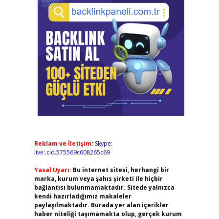
Reklam ve İletişim:
Skype:
live:.cid.575569c608265c69
Yasal Uyarı:
Bu internet sitesi, herhangi bir
marka, kurum veya şahıs şirketi ile hiçbir
bağlantısı bulunmamaktadır. Sitede yalnızca
kendi hazırladığımız makaleler
paylaşılmaktadır. Burada yer alan içerikler
haber niteliği taşımamakta olup, gerçek kurum