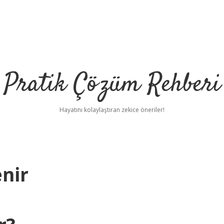
Pratik Çözüm Rehberi
Hayatını kolaylaştıran zekice öneriler!
nir