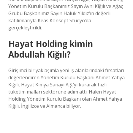
Yönetim Kurulu Başkanımız Sayın Avni Kiğılı ve Ağaç
Grubu Başkanımız Sayın Haluk Yıldız’ın değerli
katılımlarıyla Keas Konsept Stüdyo’da
gerçekleştirildi.
Hayat Holding kimin
Abdullah Kiğılı?
Girişimci bir yaklaşımla yeni iş alanlarındaki fırsatları
değerlendiren Yönetim Kurulu Başkanı Ahmet Yahya
Kiğılı, Hayat Kimya Sanayi A.Ş.’yi kurarak hızlı
tüketim malları sektörüne adım attı. Halen Hayat
Holding Yönetim Kurulu Başkanı olan Ahmet Yahya
Kiğılı, İngilizce ve Almanca biliyor.