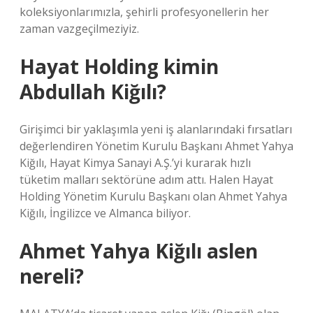
koleksiyonlarımızla, şehirli profesyonellerin her
zaman vazgeçilmeziyiz.
Hayat Holding kimin
Abdullah Kiğılı?
Girişimci bir yaklaşımla yeni iş alanlarındaki fırsatları
değerlendiren Yönetim Kurulu Başkanı Ahmet Yahya
Kiğılı, Hayat Kimya Sanayi A.Ş.’yi kurarak hızlı
tüketim malları sektörüne adım attı. Halen Hayat
Holding Yönetim Kurulu Başkanı olan Ahmet Yahya
Kiğılı, İngilizce ve Almanca biliyor.
Ahmet Yahya Kiğılı aslen
nereli?