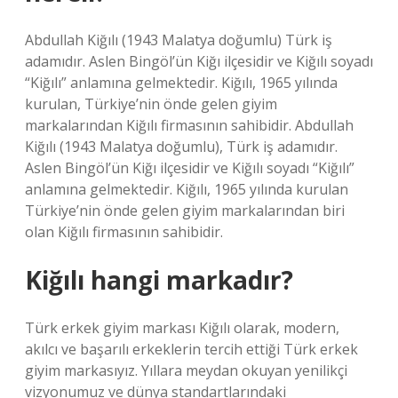
Abdullah Kiğılı (1943 Malatya doğumlu) Türk iş
adamıdır. Aslen Bingöl’ün Kiğı ilçesidir ve Kiğılı soyadı
“Kiğılı” anlamına gelmektedir. Kiğılı, 1965 yılında
kurulan, Türkiye’nin önde gelen giyim
markalarından Kiğılı firmasının sahibidir. Abdullah
Kiğılı (1943 Malatya doğumlu), Türk iş adamıdır.
Aslen Bingöl’ün Kiğı ilçesidir ve Kiğılı soyadı “Kiğılı”
anlamına gelmektedir. Kiğılı, 1965 yılında kurulan
Türkiye’nin önde gelen giyim markalarından biri
olan Kiğılı firmasının sahibidir.
Kiğılı hangi markadır?
Türk erkek giyim markası Kiğılı olarak, modern,
akılcı ve başarılı erkeklerin tercih ettiği Türk erkek
giyim markasıyız. Yıllara meydan okuyan yenilikçi
vizyonumuz ve dünya standartlarındaki