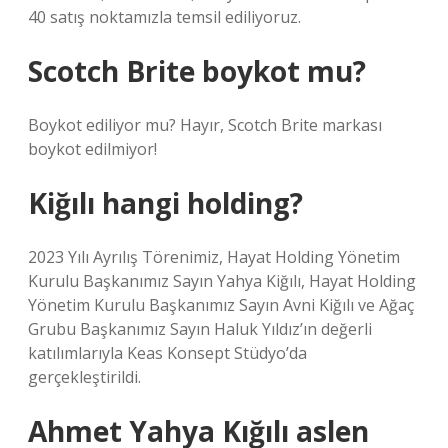
40 satış noktamızla temsil ediliyoruz.
Scotch Brite boykot mu?
Boykot ediliyor mu? Hayır, Scotch Brite markası
boykot edilmiyor!
Kiğılı hangi holding?
2023 Yılı Ayrılış Törenimiz, Hayat Holding Yönetim
Kurulu Başkanımız Sayın Yahya Kiğılı, Hayat Holding
Yönetim Kurulu Başkanımız Sayın Avni Kiğılı ve Ağaç
Grubu Başkanımız Sayın Haluk Yıldız’ın değerli
katılımlarıyla Keas Konsept Stüdyo’da
gerçekleştirildi.
Ahmet Yahya Kığılı aslen