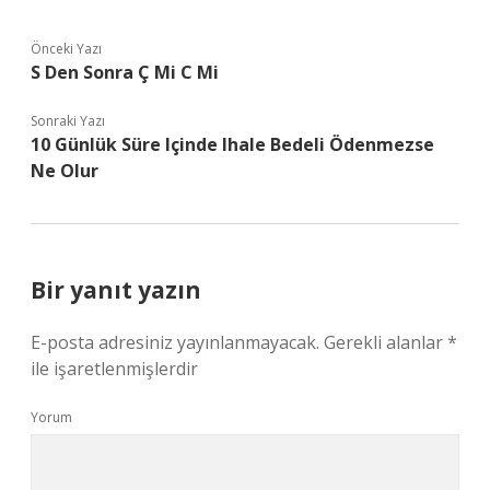
Önceki Yazı
S Den Sonra Ç Mi C Mi
Sonraki Yazı
10 Günlük Süre Içinde Ihale Bedeli Ödenmezse
Ne Olur
Bir yanıt yazın
E-posta adresiniz yayınlanmayacak.
Gerekli alanlar
*
ile işaretlenmişlerdir
Yorum