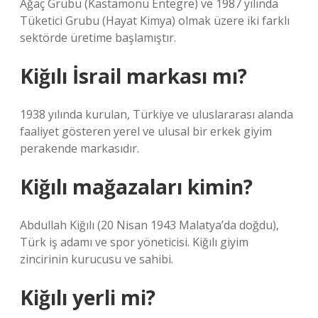
Ağaç Grubu (Kastamonu Entegre) ve 1987 yılında
Tüketici Grubu (Hayat Kimya) olmak üzere iki farklı
sektörde üretime başlamıştır.
Kiğılı İsrail markası mı?
1938 yılında kurulan, Türkiye ve uluslararası alanda
faaliyet gösteren yerel ve ulusal bir erkek giyim
perakende markasıdır.
Kiğılı mağazaları kimin?
Abdullah Kiğılı (20 Nisan 1943 Malatya’da doğdu),
Türk iş adamı ve spor yöneticisi. Kiğılı giyim
zincirinin kurucusu ve sahibi.
Kiğılı yerli mi?