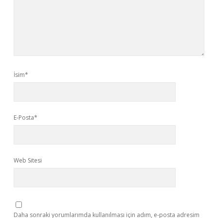
İsim*
E-Posta*
Web Sitesi
Daha sonraki yorumlarımda kullanılması için adım, e-posta adresim