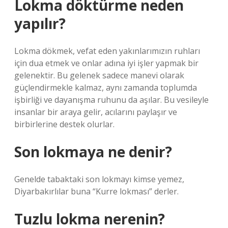
Lokma döktürme neden
yapılır?
Lokma dökmek, vefat eden yakınlarımızın ruhları
için dua etmek ve onlar adına iyi işler yapmak bir
gelenektir. Bu gelenek sadece manevi olarak
güçlendirmekle kalmaz, aynı zamanda toplumda
işbirliği ve dayanışma ruhunu da aşılar. Bu vesileyle
insanlar bir araya gelir, acılarını paylaşır ve
birbirlerine destek olurlar.
Son lokmaya ne denir?
Genelde tabaktaki son lokmayı kimse yemez,
Diyarbakırlılar buna “Kurre lokması” derler.
Tuzlu lokma nerenin?