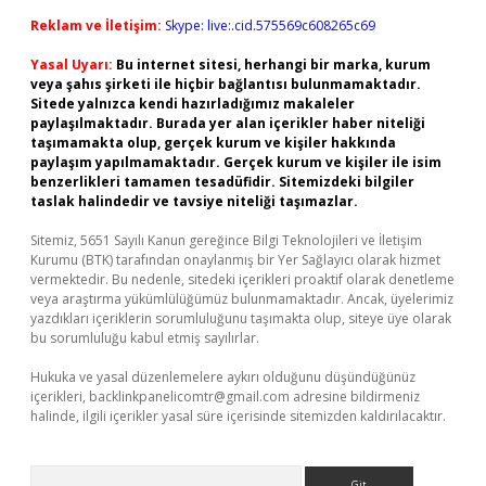
Reklam ve İletişim:
Skype: live:.cid.575569c608265c69
Yasal Uyarı:
Bu internet sitesi, herhangi bir marka, kurum
veya şahıs şirketi ile hiçbir bağlantısı bulunmamaktadır.
Sitede yalnızca kendi hazırladığımız makaleler
paylaşılmaktadır. Burada yer alan içerikler haber niteliği
taşımamakta olup, gerçek kurum ve kişiler hakkında
paylaşım yapılmamaktadır. Gerçek kurum ve kişiler ile isim
benzerlikleri tamamen tesadüfidir. Sitemizdeki bilgiler
taslak halindedir ve tavsiye niteliği taşımazlar.
Sitemiz, 5651 Sayılı Kanun gereğince Bilgi Teknolojileri ve İletişim
Kurumu (BTK) tarafından onaylanmış bir Yer Sağlayıcı olarak hizmet
vermektedir. Bu nedenle, sitedeki içerikleri proaktif olarak denetleme
veya araştırma yükümlülüğümüz bulunmamaktadır. Ancak, üyelerimiz
yazdıkları içeriklerin sorumluluğunu taşımakta olup, siteye üye olarak
bu sorumluluğu kabul etmiş sayılırlar.
Hukuka ve yasal düzenlemelere aykırı olduğunu düşündüğünüz
içerikleri,
backlinkpanelicomtr@gmail.com
adresine bildirmeniz
halinde, ilgili içerikler yasal süre içerisinde sitemizden kaldırılacaktır.
Arama