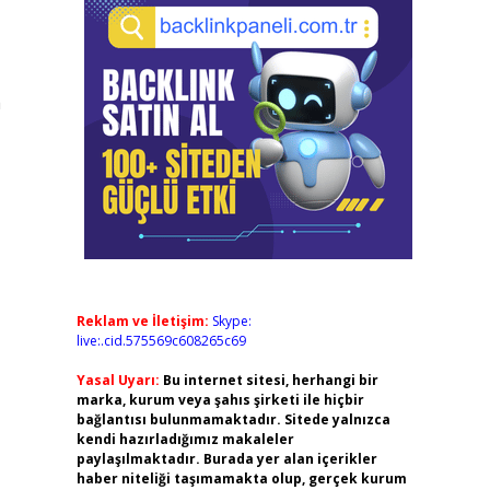
a
Reklam ve İletişim:
Skype:
live:.cid.575569c608265c69
Yasal Uyarı:
Bu internet sitesi, herhangi bir
marka, kurum veya şahıs şirketi ile hiçbir
bağlantısı bulunmamaktadır. Sitede yalnızca
kendi hazırladığımız makaleler
paylaşılmaktadır. Burada yer alan içerikler
haber niteliği taşımamakta olup, gerçek kurum