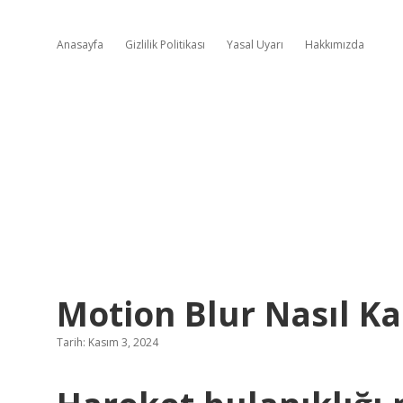
Anasayfa
Gizlilik Politikası
Yasal Uyarı
Hakkımızda
Motion Blur Nasıl Ka
Tarih: Kasım 3, 2024