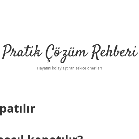
Pratik Çözüm Rehberi
Hayatını kolaylaştıran zekice öneriler!
patılır