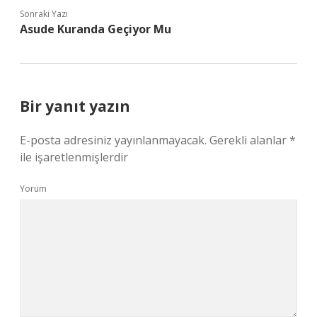
Sonraki Yazı
Asude Kuranda Geçiyor Mu
Bir yanıt yazın
E-posta adresiniz yayınlanmayacak.
Gerekli alanlar
*
ile işaretlenmişlerdir
Yorum