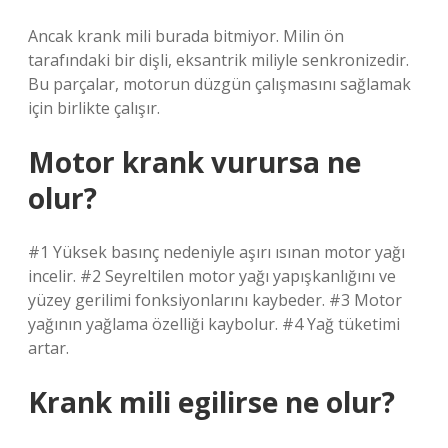
Ancak krank mili burada bitmiyor. Milin ön
tarafındaki bir dişli, eksantrik miliyle senkronizedir.
Bu parçalar, motorun düzgün çalışmasını sağlamak
için birlikte çalışır.
Motor krank vurursa ne
olur?
#1 Yüksek basınç nedeniyle aşırı ısınan motor yağı
incelir. #2 Seyreltilen motor yağı yapışkanlığını ve
yüzey gerilimi fonksiyonlarını kaybeder. #3 Motor
yağının yağlama özelliği kaybolur. #4 Yağ tüketimi
artar.
Krank mili egilirse ne olur?