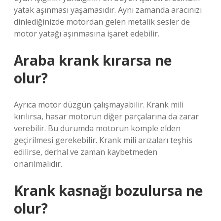
yatak aşınması yaşamasıdır. Aynı zamanda aracınızı
dinlediğinizde motordan gelen metalik sesler de
motor yatağı aşınmasına işaret edebilir.
Araba krank kırarsa ne
olur?
Ayrıca motor düzgün çalışmayabilir. Krank mili
kırılırsa, hasar motorun diğer parçalarına da zarar
verebilir. Bu durumda motorun komple elden
geçirilmesi gerekebilir. Krank mili arızaları teşhis
edilirse, derhal ve zaman kaybetmeden
onarılmalıdır.
Krank kasnağı bozulursa ne
olur?