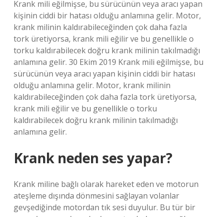
Krank mili eğilmişse, bu sürücünün veya aracı yapan
kişinin ciddi bir hatası olduğu anlamına gelir. Motor,
krank milinin kaldırabileceğinden çok daha fazla
tork üretiyorsa, krank mili eğilir ve bu genellikle o
torku kaldırabilecek doğru krank milinin takılmadığı
anlamına gelir. 30 Ekim 2019 Krank mili eğilmişse, bu
sürücünün veya aracı yapan kişinin ciddi bir hatası
olduğu anlamına gelir. Motor, krank milinin
kaldırabileceğinden çok daha fazla tork üretiyorsa,
krank mili eğilir ve bu genellikle o torku
kaldırabilecek doğru krank milinin takılmadığı
anlamına gelir.
Krank neden ses yapar?
Krank miline bağlı olarak hareket eden ve motorun
ateşleme dışında dönmesini sağlayan volanlar
gevşediğinde motordan tık sesi duyulur. Bu tür bir