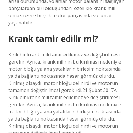
arıza durumunda, volanlar motor balansını sağlayan
parçalardan biri olduğundan, özellikle krank mili
olmak üzere birçok motor parçasında sorunlar
yaşanabilir.
Krank tamir edilir mi?
Kırık bir krank mili tamir edilemez ve değiştirilmesi
gerekir. Ayrıca, krank milinin bu kırılması nedeniyle
motor bloğu ya ana yatakların birleşim noktasında
ya da bağlantı noktasında hasar görmüş olurdu.
Kırılmış olsaydı, motor bloğu delinirdi ve motorun
tamamen değiştirilmesi gerekirdi.21 Şubat 2017A
Kırık bir krank mili tamir edilemez ve değiştirilmesi
gerekir. Ayrıca, krank milinin bu kırılması nedeniyle
motor bloğu ya ana yatakların birleşim noktasında
ya da bağlantı noktasında hasar görmüş olurdu.
Kırılmış olsaydı, motor bloğu delinirdi ve motorun