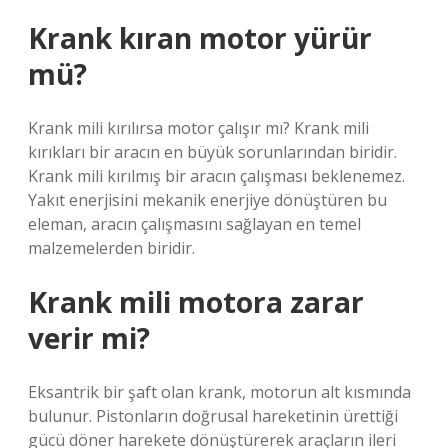
Krank kıran motor yürür
mü?
Krank mili kırılırsa motor çalışır mı? Krank mili
kırıkları bir aracın en büyük sorunlarından biridir.
Krank mili kırılmış bir aracın çalışması beklenemez.
Yakıt enerjisini mekanik enerjiye dönüştüren bu
eleman, aracın çalışmasını sağlayan en temel
malzemelerden biridir.
Krank mili motora zarar
verir mi?
Eksantrik bir şaft olan krank, motorun alt kısmında
bulunur. Pistonların doğrusal hareketinin ürettiği
gücü döner harekete dönüştürerek araçların ileri