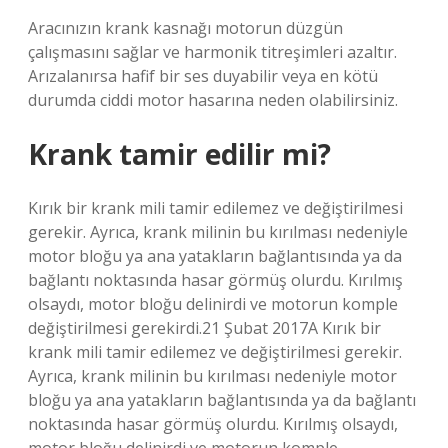
Aracınızın krank kasnağı motorun düzgün
çalışmasını sağlar ve harmonik titreşimleri azaltır.
Arızalanırsa hafif bir ses duyabilir veya en kötü
durumda ciddi motor hasarına neden olabilirsiniz.
Krank tamir edilir mi?
Kırık bir krank mili tamir edilemez ve değiştirilmesi
gerekir. Ayrıca, krank milinin bu kırılması nedeniyle
motor bloğu ya ana yatakların bağlantısında ya da
bağlantı noktasında hasar görmüş olurdu. Kırılmış
olsaydı, motor bloğu delinirdi ve motorun komple
değiştirilmesi gerekirdi.21 Şubat 2017A Kırık bir
krank mili tamir edilemez ve değiştirilmesi gerekir.
Ayrıca, krank milinin bu kırılması nedeniyle motor
bloğu ya ana yatakların bağlantısında ya da bağlantı
noktasında hasar görmüş olurdu. Kırılmış olsaydı,