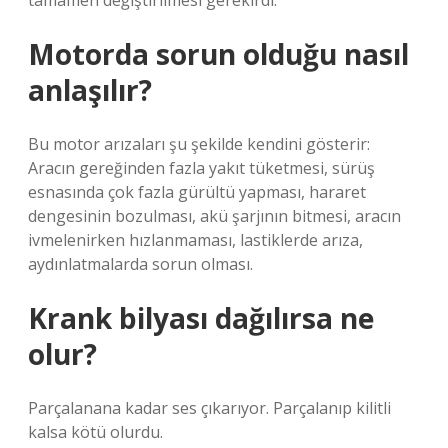
tamamen değiştirilmesi gerekirdi.
Motorda sorun olduğu nasıl
anlaşılır?
Bu motor arızaları şu şekilde kendini gösterir:
Aracın gereğinden fazla yakıt tüketmesi, sürüş
esnasında çok fazla gürültü yapması, hararet
dengesinin bozulması, akü şarjının bitmesi, aracın
ivmelenirken hızlanmaması, lastiklerde arıza,
aydınlatmalarda sorun olması.
Krank bilyası dağılırsa ne
olur?
Parçalanana kadar ses çıkarıyor. Parçalanıp kilitli
kalsa kötü olurdu.