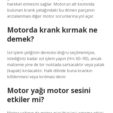
hareket etmesini sağlar. Motorun alt kısmında
bulunan krank yatağındaki bu dönen parçanın
arızalanması diğer motor sorunlarına yol açar.
Motorda krank kırmak ne
demek?
Isıl işlem çeliğinin derecesi doğru seçilmemişse,
istediğiniz kadar ısıl işlem yapın (Hrc 60–90), ancak
malzeme yine de bir noktada sarkacaktır veya yatak
(kapak) kırılacaktır. Halk dilinde buna krankın
kilitlenmesi veya kırılması denir.
Motor yağı motor sesini
etkiler mi?