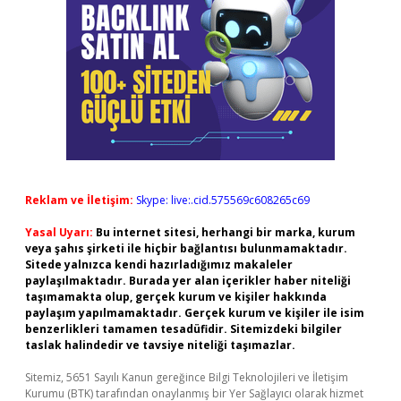
Reklam ve İletişim:
Skype: live:.cid.575569c608265c69
Yasal Uyarı:
Bu internet sitesi, herhangi bir marka, kurum
veya şahıs şirketi ile hiçbir bağlantısı bulunmamaktadır.
Sitede yalnızca kendi hazırladığımız makaleler
paylaşılmaktadır. Burada yer alan içerikler haber niteliği
taşımamakta olup, gerçek kurum ve kişiler hakkında
paylaşım yapılmamaktadır. Gerçek kurum ve kişiler ile isim
benzerlikleri tamamen tesadüfidir. Sitemizdeki bilgiler
taslak halindedir ve tavsiye niteliği taşımazlar.
Sitemiz, 5651 Sayılı Kanun gereğince Bilgi Teknolojileri ve İletişim
Kurumu (BTK) tarafından onaylanmış bir Yer Sağlayıcı olarak hizmet