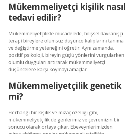
Mükemmeliyetçi kişilik nasıl
tedavi edilir?
Mükemmeliyetçilikle mücadelede, bilişsel davranışçı
terapi bireylere olumsuz düşünce kalıplarını tanıma
ve değiştirme yeteneğini öğretir. Aynı zamanda,
pozitif psikoloji, bireyin güçlü yönlerini vurgularken
olumlu duyguları artırarak mükemmeliyetçi
düşüncelere karşı koymayı amaçlar.
Mükemmeliyetçilik genetik
mi?
Herhangi bir kişilik ve mizaç özelliği gibi,
mükemmeliyetçilik de genlerimiz ve çevremizin bir
sonucu olarak ortaya çıkar. Ebeveynlerimizden