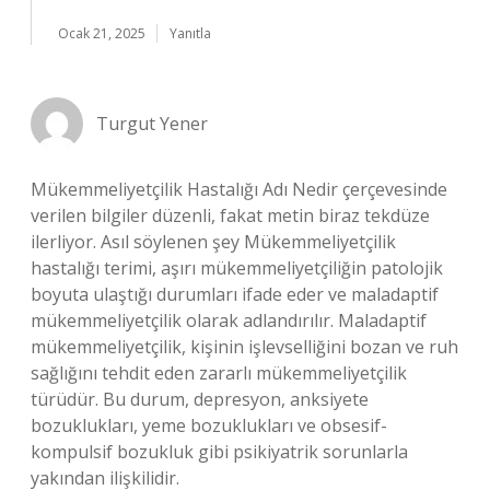
Ocak 21, 2025
Yanıtla
Turgut Yener
Mükemmeliyetçilik Hastalığı Adı Nedir çerçevesinde
verilen bilgiler düzenli, fakat metin biraz tekdüze
ilerliyor. Asıl söylenen şey Mükemmeliyetçilik
hastalığı terimi, aşırı mükemmeliyetçiliğin patolojik
boyuta ulaştığı durumları ifade eder ve maladaptif
mükemmeliyetçilik olarak adlandırılır. Maladaptif
mükemmeliyetçilik, kişinin işlevselliğini bozan ve ruh
sağlığını tehdit eden zararlı mükemmeliyetçilik
türüdür. Bu durum, depresyon, anksiyete
bozuklukları, yeme bozuklukları ve obsesif-
kompulsif bozukluk gibi psikiyatrik sorunlarla
yakından ilişkilidir.