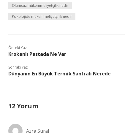
Olumsuz mükemmeliyetçilik nedir
Psikolojide mükemmeliyetçilik nedir
Önceki Yazı
Krokanlı Pastada Ne Var
Sonraki Yazı
Dünyanın En Büyük Termik Santrali Nerede
12 Yorum
Azra Sural