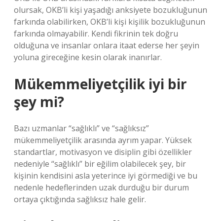
olursak, OKB’li kişi yaşadığı anksiyete bozukluğunun
farkında olabilirken, OKB’li kişi kişilik bozukluğunun
farkında olmayabilir. Kendi fikrinin tek doğru
olduğuna ve insanlar onlara itaat ederse her şeyin
yoluna gireceğine kesin olarak inanırlar.
Mükemmeliyetçilik iyi bir
şey mi?
Bazı uzmanlar “sağlıklı” ve “sağlıksız”
mükemmeliyetçilik arasında ayrım yapar. Yüksek
standartlar, motivasyon ve disiplin gibi özellikler
nedeniyle “sağlıklı” bir eğilim olabilecek şey, bir
kişinin kendisini asla yeterince iyi görmediği ve bu
nedenle hedeflerinden uzak durduğu bir durum
ortaya çıktığında sağlıksız hale gelir.