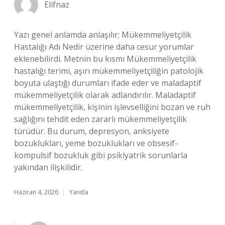
Elifnaz
Yazı genel anlamda anlaşılır; Mükemmeliyetçilik
Hastalığı Adı Nedir üzerine daha cesur yorumlar
eklenebilirdi. Metnin bu kısmı Mükemmeliyetçilik
hastalığı terimi, aşırı mükemmeliyetçiliğin patolojik
boyuta ulaştığı durumları ifade eder ve maladaptif
mükemmeliyetçilik olarak adlandırılır. Maladaptif
mükemmeliyetçilik, kişinin işlevselliğini bozan ve ruh
sağlığını tehdit eden zararlı mükemmeliyetçilik
türüdür. Bu durum, depresyon, anksiyete
bozuklukları, yeme bozuklukları ve obsesif-
kompulsif bozukluk gibi psikiyatrik sorunlarla
yakından ilişkilidir.
Haziran 4, 2026
Yanıtla