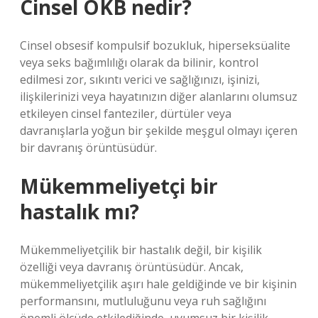
Cinsel OKB nedir?
Cinsel obsesif kompulsif bozukluk, hiperseksüalite
veya seks bağımlılığı olarak da bilinir, kontrol
edilmesi zor, sıkıntı verici ve sağlığınızı, işinizi,
ilişkilerinizi veya hayatınızın diğer alanlarını olumsuz
etkileyen cinsel fanteziler, dürtüler veya
davranışlarla yoğun bir şekilde meşgul olmayı içeren
bir davranış örüntüsüdür.
Mükemmeliyetçi bir
hastalık mı?
Mükemmeliyetçilik bir hastalık değil, bir kişilik
özelliği veya davranış örüntüsüdür. Ancak,
mükemmeliyetçilik aşırı hale geldiğinde ve bir kişinin
performansını, mutluluğunu veya ruh sağlığını