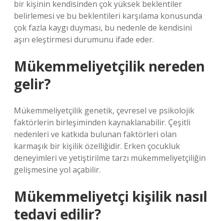
bir kişinin kendisinden çok yüksek beklentiler
belirlemesi ve bu beklentileri karşılama konusunda
çok fazla kaygı duyması, bu nedenle de kendisini
aşırı eleştirmesi durumunu ifade eder.
Mükemmeliyetçilik nereden
gelir?
Mükemmeliyetçilik genetik, çevresel ve psikolojik
faktörlerin birleşiminden kaynaklanabilir. Çeşitli
nedenleri ve katkıda bulunan faktörleri olan
karmaşık bir kişilik özelliğidir. Erken çocukluk
deneyimleri ve yetiştirilme tarzı mükemmeliyetçiliğin
gelişmesine yol açabilir.
Mükemmeliyetçi kişilik nasıl
tedavi edilir?