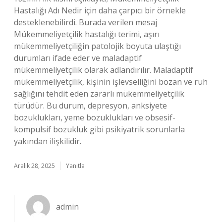
Hastalığı Adı Nedir için daha çarpıcı bir örnekle
desteklenebilirdi. Burada verilen mesaj
Mükemmeliyetçilik hastalığı terimi, aşırı
mükemmeliyetçiliğin patolojik boyuta ulaştığı
durumları ifade eder ve maladaptif
mükemmeliyetçilik olarak adlandırılır. Maladaptif
mükemmeliyetçilik, kişinin işlevselliğini bozan ve ruh
sağlığını tehdit eden zararlı mükemmeliyetçilik
türüdür. Bu durum, depresyon, anksiyete
bozuklukları, yeme bozuklukları ve obsesif-
kompulsif bozukluk gibi psikiyatrik sorunlarla
yakından ilişkilidir.
Aralık 28, 2025
Yanıtla
admin