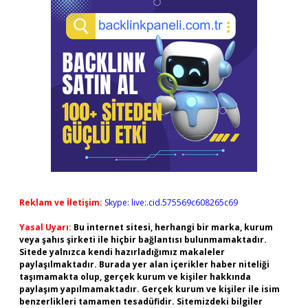
Reklam ve İletişim:
Skype: live:.cid.575569c608265c69
Yasal Uyarı:
Bu internet sitesi, herhangi bir marka, kurum
veya şahıs şirketi ile hiçbir bağlantısı bulunmamaktadır.
Sitede yalnızca kendi hazırladığımız makaleler
paylaşılmaktadır. Burada yer alan içerikler haber niteliği
taşımamakta olup, gerçek kurum ve kişiler hakkında
paylaşım yapılmamaktadır. Gerçek kurum ve kişiler ile isim
benzerlikleri tamamen tesadüfidir. Sitemizdeki bilgiler