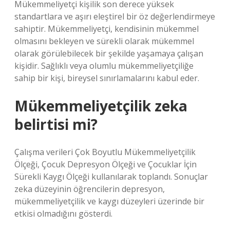
Mükemmeliyetçi kişilik son derece yüksek
standartlara ve aşırı eleştirel bir öz değerlendirmeye
sahiptir. Mükemmeliyetçi, kendisinin mükemmel
olmasını bekleyen ve sürekli olarak mükemmel
olarak görülebilecek bir şekilde yaşamaya çalışan
kişidir. Sağlıklı veya olumlu mükemmeliyetçiliğe
sahip bir kişi, bireysel sınırlamalarını kabul eder.
Mükemmeliyetçilik zeka
belirtisi mi?
Çalışma verileri Çok Boyutlu Mükemmeliyetçilik
Ölçeği, Çocuk Depresyon Ölçeği ve Çocuklar İçin
Sürekli Kaygı Ölçeği kullanılarak toplandı. Sonuçlar
zeka düzeyinin öğrencilerin depresyon,
mükemmeliyetçilik ve kaygı düzeyleri üzerinde bir
etkisi olmadığını gösterdi.