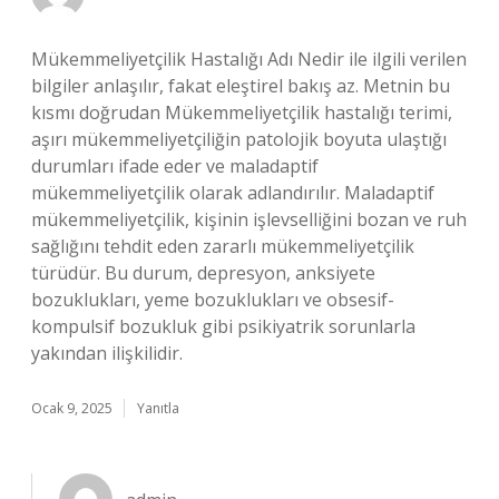
Mükemmeliyetçilik Hastalığı Adı Nedir ile ilgili verilen
bilgiler anlaşılır, fakat eleştirel bakış az. Metnin bu
kısmı doğrudan Mükemmeliyetçilik hastalığı terimi,
aşırı mükemmeliyetçiliğin patolojik boyuta ulaştığı
durumları ifade eder ve maladaptif
mükemmeliyetçilik olarak adlandırılır. Maladaptif
mükemmeliyetçilik, kişinin işlevselliğini bozan ve ruh
sağlığını tehdit eden zararlı mükemmeliyetçilik
türüdür. Bu durum, depresyon, anksiyete
bozuklukları, yeme bozuklukları ve obsesif-
kompulsif bozukluk gibi psikiyatrik sorunlarla
yakından ilişkilidir.
Ocak 9, 2025
Yanıtla