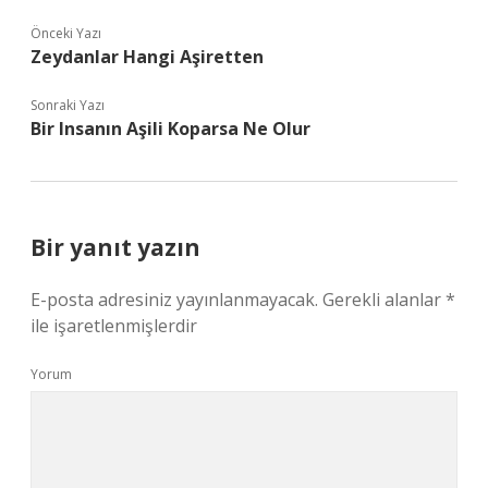
Önceki Yazı
Zeydanlar Hangi Aşiretten
Sonraki Yazı
Bir Insanın Aşili Koparsa Ne Olur
Bir yanıt yazın
E-posta adresiniz yayınlanmayacak.
Gerekli alanlar
*
ile işaretlenmişlerdir
Yorum