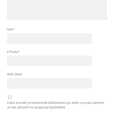
İsim*
E-Posta*
Web Sitesi
Daha sonraki yorumlarımda kullanılması için adım, e-posta adresim
ve site adresim bu tarayıcıya kaydedilsin.