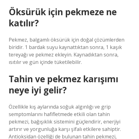
Öksürük için pekmeze ne
katılır?
Pekmez, balgamlı öksürük için doğal çözümlerden
biridir. 1 bardak suyu kaynattıktan sonra, 1 kaşık
tereyağı ve pekmez ekleyin. Kaynadıktan sonra,
ısıtılır ve gün içinde tüketilebilir.
Tahin ve pekmez karışımı
neye iyi gelir?
Özellikle kış aylarında soğuk algınlığı ve grip
semptomlarını hafifletmede etkili olan tahin
pekmezi, bağışıklık sistemini güçlendirir, enerjiyi
artırır ve yorgunluğa karşı şifalı etkilere sahiptir.
Antioksidan özelliği de bulunan tahin pekmezi,