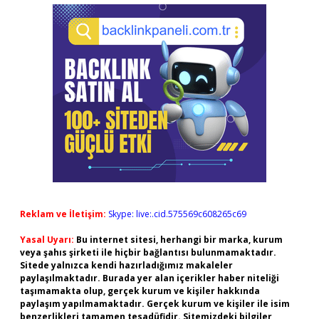
Reklam ve İletişim:
Skype: live:.cid.575569c608265c69
Yasal Uyarı:
Bu internet sitesi, herhangi bir marka, kurum
veya şahıs şirketi ile hiçbir bağlantısı bulunmamaktadır.
Sitede yalnızca kendi hazırladığımız makaleler
paylaşılmaktadır. Burada yer alan içerikler haber niteliği
taşımamakta olup, gerçek kurum ve kişiler hakkında
paylaşım yapılmamaktadır. Gerçek kurum ve kişiler ile isim
benzerlikleri tamamen tesadüfidir. Sitemizdeki bilgiler