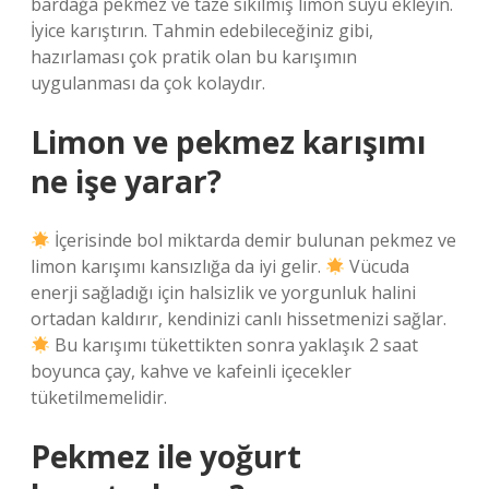
bardağa pekmez ve taze sıkılmış limon suyu ekleyin.
İyice karıştırın. Tahmin edebileceğiniz gibi,
hazırlaması çok pratik olan bu karışımın
uygulanması da çok kolaydır.
Limon ve pekmez karışımı
ne işe yarar?
İçerisinde bol miktarda demir bulunan pekmez ve
limon karışımı kansızlığa da iyi gelir.
Vücuda
enerji sağladığı için halsizlik ve yorgunluk halini
ortadan kaldırır, kendinizi canlı hissetmenizi sağlar.
Bu karışımı tükettikten sonra yaklaşık 2 saat
boyunca çay, kahve ve kafeinli içecekler
tüketilmemelidir.
Pekmez ile yoğurt