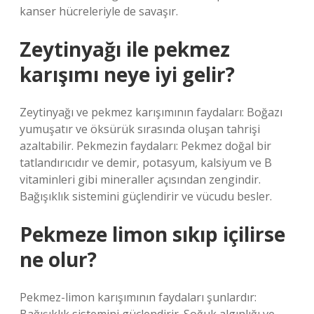
kanser hücreleriyle de savaşır.
Zeytinyağı ile pekmez
karışımı neye iyi gelir?
Zeytinyağı ve pekmez karışımının faydaları: Boğazı
yumuşatır ve öksürük sırasında oluşan tahrişi
azaltabilir. Pekmezin faydaları: Pekmez doğal bir
tatlandırıcıdır ve demir, potasyum, kalsiyum ve B
vitaminleri gibi mineraller açısından zengindir.
Bağışıklık sistemini güçlendirir ve vücudu besler.
Pekmeze limon sıkıp içilirse
ne olur?
Pekmez-limon karışımının faydaları şunlardır: