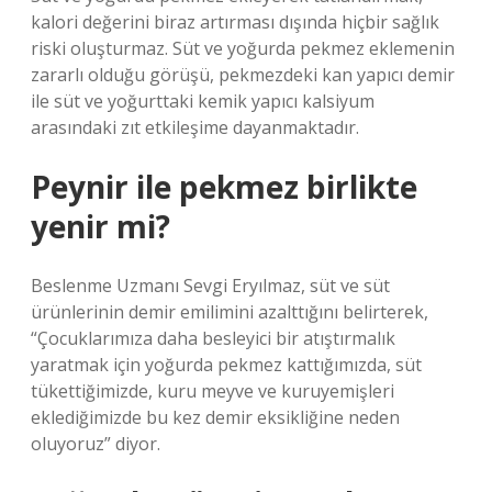
kalori değerini biraz artırması dışında hiçbir sağlık
riski oluşturmaz. Süt ve yoğurda pekmez eklemenin
zararlı olduğu görüşü, pekmezdeki kan yapıcı demir
ile süt ve yoğurttaki kemik yapıcı kalsiyum
arasındaki zıt etkileşime dayanmaktadır.
Peynir ile pekmez birlikte
yenir mi?
Beslenme Uzmanı Sevgi Eryılmaz, süt ve süt
ürünlerinin demir emilimini azalttığını belirterek,
“Çocuklarımıza daha besleyici bir atıştırmalık
yaratmak için yoğurda pekmez kattığımızda, süt
tükettiğimizde, kuru meyve ve kuruyemişleri
eklediğimizde bu kez demir eksikliğine neden
oluyoruz” diyor.