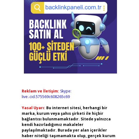
Reklam ve İletişim:
Skype:
live:.cid.575569c608265c69
Yasal Uyarı:
Bu internet sitesi, herhangi bir
marka, kurum veya şahıs şirketi ile hiçbir
bağlantısı bulunmamaktadır. Sitede yalnızca
kendi hazırladığımız makaleler
paylaşılmaktadır. Burada yer alan içerikler
haber niteliği taşımamakta olup, gerçek kurum