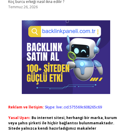
Koç burcu erkeği nasıl ikna edilir ?
Temmuz 26, 2026
Reklam ve İletişim:
Skype: live:.cid.575569c608265c69
Yasal Uyarı:
Bu internet sitesi, herhangi bir marka, kurum
veya şahıs şirketi ile hiçbir bağlantısı bulunmamaktadır.
Sitede yalnızca kendi hazırladığımız makaleler