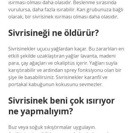
ısırması olması daha olasıdır. Beslenme sırasında
vurulursa, daha fazla ısırabilir. Kan grubunuza bağlı
olarak, bir sivrisinek ısırması olması daha olasıdır.
Sivrisineği ne öldürür?
Sivrisinekler uçucu yağlardan kaçar. Bu zararlıları en
etkili şekilde uzaklaştıran yağlar lavanta, madeni
para, çay ağaçları ve okaliptüs içerir. Yağları suyla
karıştırabilir ve ardından sprey fonksiyonu olan bir
şişe ile basabilirsiniz. Sivrisinekler karanfil ve
portakal kabuğunun kokusunu sevmezler.
Sivrisinek beni çok ısırıyor
ne yapmalıyım?
Buz veya soğuk sıkıştırmalar uygulayın.