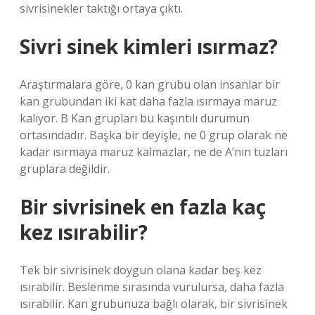
sivrisinekler taktığı ortaya çıktı.
Sivri sinek kimleri ısırmaz?
Araştırmalara göre, 0 kan grubu olan insanlar bir
kan grubundan iki kat daha fazla ısırmaya maruz
kalıyor. B Kan grupları bu kaşıntılı durumun
ortasındadır. Başka bir deyişle, ne 0 grup olarak ne
kadar ısırmaya maruz kalmazlar, ne de A’nın tuzları
gruplara değildir.
Bir sivrisinek en fazla kaç
kez ısırabilir?
Tek bir sivrisinek doygun olana kadar beş kez
ısırabilir. Beslenme sırasında vurulursa, daha fazla
ısırabilir. Kan grubunuza bağlı olarak, bir sivrisinek