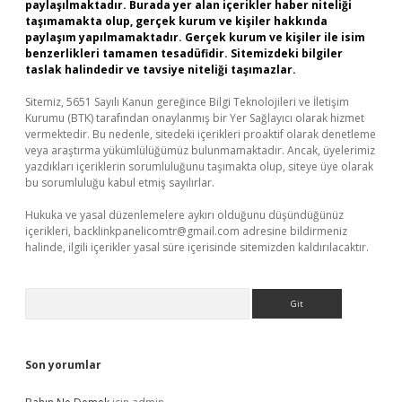
paylaşılmaktadır. Burada yer alan içerikler haber niteliği
taşımamakta olup, gerçek kurum ve kişiler hakkında
paylaşım yapılmamaktadır. Gerçek kurum ve kişiler ile isim
benzerlikleri tamamen tesadüfidir. Sitemizdeki bilgiler
taslak halindedir ve tavsiye niteliği taşımazlar.
Sitemiz, 5651 Sayılı Kanun gereğince Bilgi Teknolojileri ve İletişim
Kurumu (BTK) tarafından onaylanmış bir Yer Sağlayıcı olarak hizmet
vermektedir. Bu nedenle, sitedeki içerikleri proaktif olarak denetleme
veya araştırma yükümlülüğümüz bulunmamaktadır. Ancak, üyelerimiz
yazdıkları içeriklerin sorumluluğunu taşımakta olup, siteye üye olarak
bu sorumluluğu kabul etmiş sayılırlar.
Hukuka ve yasal düzenlemelere aykırı olduğunu düşündüğünüz
içerikleri,
backlinkpanelicomtr@gmail.com
adresine bildirmeniz
halinde, ilgili içerikler yasal süre içerisinde sitemizden kaldırılacaktır.
Arama
Son yorumlar