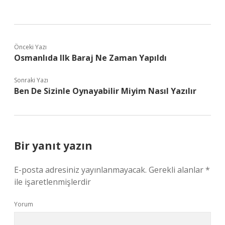
Önceki Yazı
Osmanlıda Ilk Baraj Ne Zaman Yapıldı
Sonraki Yazı
Ben De Sizinle Oynayabilir Miyim Nasıl Yazılır
Bir yanıt yazın
E-posta adresiniz yayınlanmayacak.
Gerekli alanlar
*
ile işaretlenmişlerdir
Yorum