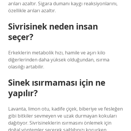
arıları azaltır. Sigara dumanı kaygı reaksiyonlarını,
özellikle arıları azaltır.
Sivrisinek neden insan
seçer?
Erkeklerin metabolik hızı, hamile ve aşırı kilo
diğerlerinden daha yüksek olduğundan, ısırma
olasılığı artabilir.
Sinek ısırmaması için ne
yapılır?
Lavanta, limon otu, kadife çiçek, biberiye ve fesleğen
gibi bitkiler sevmeyen ve uzak durmayan kokuları
dağıtıyor. Sivrisineklerin ısırmasını önlemek için
doğal yöntemler seçerek sağlığınızı korurken,