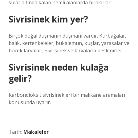
sular altında kalan nemli alanlarda bırakırlar.
Sivrisinek kim yer?
Birçok doğal düşmanın düşmanı vardır. Kurbağalar,
balık, kertenkeleler, bukalemun, kuşlar, yarasalar ve
böcek larvaları; Sivrisinek ve larvalarla beslenirler.
Sivrisinek neden kulağa
gelir?
Karbondioksit sivrisinekleri bir malikane aramaları
konusunda uyarır.
Tarih:
Makaleler