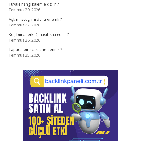
Tuvale hangi kalemle çizilir ?
Temmuz 29, 2026
Aşk mı sevgi mi daha önemli ?
Temmuz 27, 2026
Koç burcu erkeği nasıl ikna edilir ?
Temmuz 26, 2026
Tapuda birinci kat ne demek ?
Temmuz 25, 2026