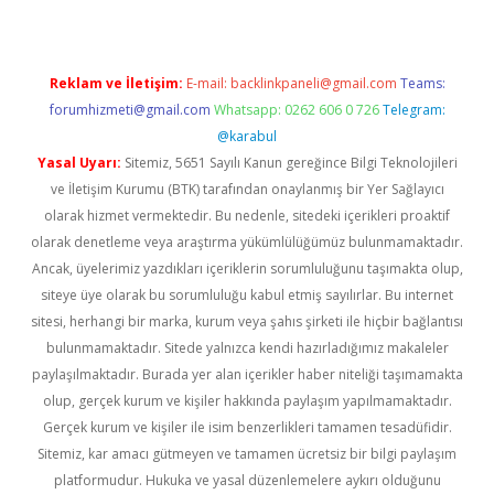
Reklam ve İletişim:
E-mail:
backlinkpaneli@gmail.com
Teams:
forumhizmeti@gmail.com
Whatsapp: 0262 606 0 726
Telegram:
@karabul
Yasal Uyarı:
Sitemiz, 5651 Sayılı Kanun gereğince Bilgi Teknolojileri
ve İletişim Kurumu (BTK) tarafından onaylanmış bir Yer Sağlayıcı
olarak hizmet vermektedir. Bu nedenle, sitedeki içerikleri proaktif
olarak denetleme veya araştırma yükümlülüğümüz bulunmamaktadır.
Ancak, üyelerimiz yazdıkları içeriklerin sorumluluğunu taşımakta olup,
siteye üye olarak bu sorumluluğu kabul etmiş sayılırlar. Bu internet
sitesi, herhangi bir marka, kurum veya şahıs şirketi ile hiçbir bağlantısı
bulunmamaktadır. Sitede yalnızca kendi hazırladığımız makaleler
paylaşılmaktadır. Burada yer alan içerikler haber niteliği taşımamakta
olup, gerçek kurum ve kişiler hakkında paylaşım yapılmamaktadır.
Gerçek kurum ve kişiler ile isim benzerlikleri tamamen tesadüfidir.
Sitemiz, kar amacı gütmeyen ve tamamen ücretsiz bir bilgi paylaşım
platformudur. Hukuka ve yasal düzenlemelere aykırı olduğunu