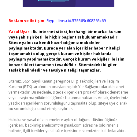
Reklam ve İletişim:
Skype: live:.cid.575569c608265c69
Yasal Uyarı:
Bu internet sitesi, herhangi bir marka, kurum
veya şahıs şirketi ile hiçbir bağlantısı bulunmamaktadır.
Sitede yalnızca kendi hazırladığımız makaleler
paylaşılmaktadır. Burada yer alan içerikler haber niteliği
taşımamakta olup, gerçek kurum ve kişiler hakkında
paylaşım yapılmamaktadır. Gerçek kurum ve kişiler ile isim
benzerlikleri tamamen tesadüfidir. Sitemizdeki bilgiler
taslak halindedir ve tavsiye niteliği taşımazlar.
Sitemiz, 5651 Sayılı Kanun gereğince Bilgi Teknolojileri ve İletişim
Kurumu (BTK) tarafından onaylanmış bir Yer Sağlayıcı olarak hizmet
vermektedir. Bu nedenle, sitedeki içerikleri proaktif olarak denetleme
veya araştırma yükümlülüğümüz bulunmamaktadır. Ancak, üyelerimiz
yazdıkları içeriklerin sorumluluğunu taşımakta olup, siteye üye olarak
bu sorumluluğu kabul etmiş sayılırlar.
Hukuka ve yasal düzenlemelere aykırı olduğunu düşündüğünüz
içerikleri,
backlinkpanelicomtr@gmail.com
adresine bildirmeniz
halinde, ilgili içerikler yasal süre içerisinde sitemizden kaldırılacaktır.