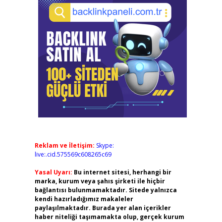
Reklam ve İletişim:
Skype:
live:.cid.575569c608265c69
Yasal Uyarı:
Bu internet sitesi, herhangi bir
marka, kurum veya şahıs şirketi ile hiçbir
bağlantısı bulunmamaktadır. Sitede yalnızca
kendi hazırladığımız makaleler
paylaşılmaktadır. Burada yer alan içerikler
haber niteliği taşımamakta olup, gerçek kurum