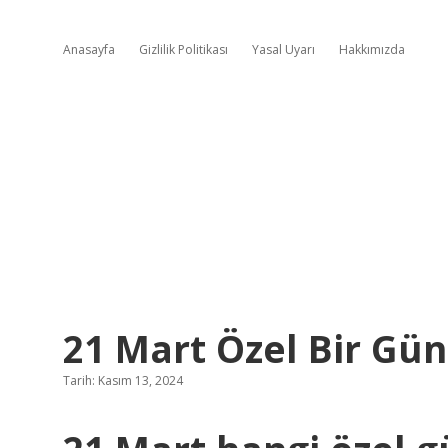
Anasayfa
Gizlilik Politikası
Yasal Uyarı
Hakkımızda
21 Mart Özel Bir Gü
Tarih: Kasım 13, 2024