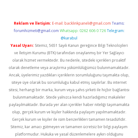
Reklam ve İletişim:
E-mail:
backlinkpaneli@gmail.com
Teams:
forumhizmeti@gmail.com
Whatsapp: 0262 606 0 726
Telegram:
@karabul
Yasal Uyarı:
Sitemiz, 5651 Sayılı Kanun gereğince Bilgi Teknolojileri
ve İletişim Kurumu (BTK) tarafından onaylanmış bir Yer Sağlayıcı
olarak hizmet vermektedir. Bu nedenle, sitedeki içerikleri proaktif
olarak denetleme veya araştırma yükümlülüğümüz bulunmamaktadır.
Ancak, üyelerimiz yazdıkları içeriklerin sorumluluğunu taşımakta olup,
siteye üye olarak bu sorumluluğu kabul etmiş sayılırlar. Bu internet
sitesi, herhangi bir marka, kurum veya şahıs şirketi ile hiçbir bağlantısı
bulunmamaktadır. Sitede yalnızca kendi hazırladığımız makaleler
paylaşılmaktadır. Burada yer alan içerikler haber niteliği taşımamakta
olup, gerçek kurum ve kişiler hakkında paylaşım yapılmamaktadır.
Gerçek kurum ve kişiler ile isim benzerlikleri tamamen tesadüfidir.
Sitemiz, kar amacı gütmeyen ve tamamen ücretsiz bir bilgi paylaşım
platformudur. Hukuka ve yasal düzenlemelere aykırı olduğunu