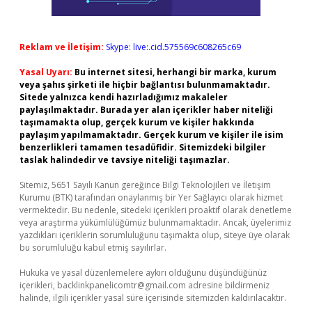
Reklam ve İletişim:
Skype: live:.cid.575569c608265c69
Yasal Uyarı:
Bu internet sitesi, herhangi bir marka, kurum
veya şahıs şirketi ile hiçbir bağlantısı bulunmamaktadır.
Sitede yalnızca kendi hazırladığımız makaleler
paylaşılmaktadır. Burada yer alan içerikler haber niteliği
taşımamakta olup, gerçek kurum ve kişiler hakkında
paylaşım yapılmamaktadır. Gerçek kurum ve kişiler ile isim
benzerlikleri tamamen tesadüfidir. Sitemizdeki bilgiler
taslak halindedir ve tavsiye niteliği taşımazlar.
Sitemiz, 5651 Sayılı Kanun gereğince Bilgi Teknolojileri ve İletişim
Kurumu (BTK) tarafından onaylanmış bir Yer Sağlayıcı olarak hizmet
vermektedir. Bu nedenle, sitedeki içerikleri proaktif olarak denetleme
veya araştırma yükümlülüğümüz bulunmamaktadır. Ancak, üyelerimiz
yazdıkları içeriklerin sorumluluğunu taşımakta olup, siteye üye olarak
bu sorumluluğu kabul etmiş sayılırlar.
Hukuka ve yasal düzenlemelere aykırı olduğunu düşündüğünüz
içerikleri,
backlinkpanelicomtr@gmail.com
adresine bildirmeniz
halinde, ilgili içerikler yasal süre içerisinde sitemizden kaldırılacaktır.