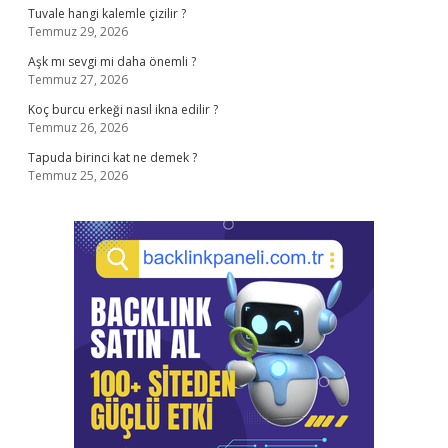
Tuvale hangi kalemle çizilir ?
Temmuz 29, 2026
Aşk mı sevgi mi daha önemli ?
Temmuz 27, 2026
Koç burcu erkeği nasıl ikna edilir ?
Temmuz 26, 2026
Tapuda birinci kat ne demek ?
Temmuz 25, 2026