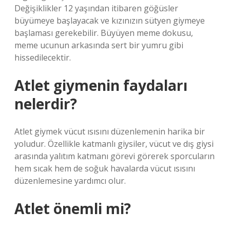
Değişiklikler 12 yaşından itibaren göğüsler
büyümeye başlayacak ve kızınızın sütyen giymeye
başlaması gerekebilir. Büyüyen meme dokusu,
meme ucunun arkasında sert bir yumru gibi
hissedilecektir.
Atlet giymenin faydaları
nelerdir?
Atlet giymek vücut ısısını düzenlemenin harika bir
yoludur. Özellikle katmanlı giysiler, vücut ve dış giysi
arasında yalıtım katmanı görevi görerek sporcuların
hem sıcak hem de soğuk havalarda vücut ısısını
düzenlemesine yardımcı olur.
Atlet önemli mi?