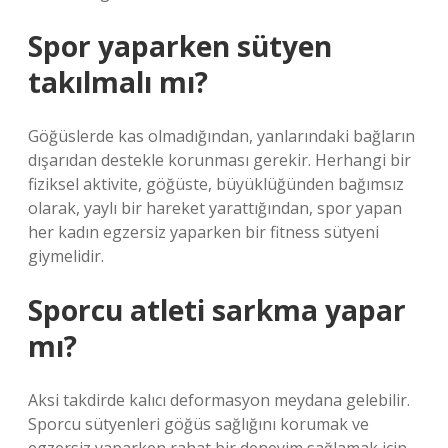
Spor yaparken sütyen
takılmalı mı?
Göğüslerde kas olmadığından, yanlarındaki bağların
dışarıdan destekle korunması gerekir. Herhangi bir
fiziksel aktivite, göğüste, büyüklüğünden bağımsız
olarak, yaylı bir hareket yarattığından, spor yapan
her kadın egzersiz yaparken bir fitness sütyeni
giymelidir.
Sporcu atleti sarkma yapar
mı?
Aksi takdirde kalıcı deformasyon meydana gelebilir.
Sporcu sütyenleri göğüs sağlığını korumak ve