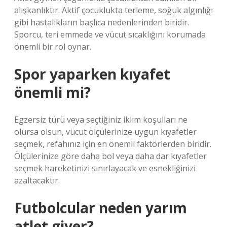
alışkanlıktır. Aktif çocuklukta terleme, soğuk algınlığı
gibi hastalıkların başlıca nedenlerinden biridir.
Sporcu, teri emmede ve vücut sıcaklığını korumada
önemli bir rol oynar.
Spor yaparken kıyafet
önemli mi?
Egzersiz türü veya seçtiğiniz iklim koşulları ne
olursa olsun, vücut ölçülerinize uygun kıyafetler
seçmek, refahınız için en önemli faktörlerden biridir.
Ölçülerinize göre daha bol veya daha dar kıyafetler
seçmek hareketinizi sınırlayacak ve esnekliğinizi
azaltacaktır.
Futbolcular neden yarım
atlet giyer?