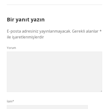
Bir yanıt yazın
E-posta adresiniz yayınlanmayacak.
Gerekli alanlar
*
ile işaretlenmişlerdir
Yorum
İsim*