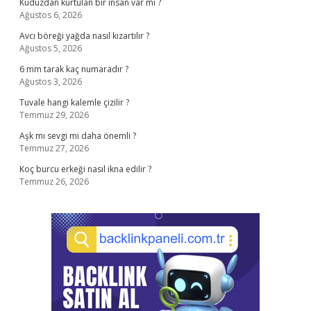
Kuduzdan kurtulan bir insan var mı ?
Ağustos 6, 2026
Avcı böreği yağda nasıl kızartılır ?
Ağustos 5, 2026
6 mm tarak kaç numaradır ?
Ağustos 3, 2026
Tuvale hangi kalemle çizilir ?
Temmuz 29, 2026
Aşk mı sevgi mi daha önemli ?
Temmuz 27, 2026
Koç burcu erkeği nasıl ikna edilir ?
Temmuz 26, 2026