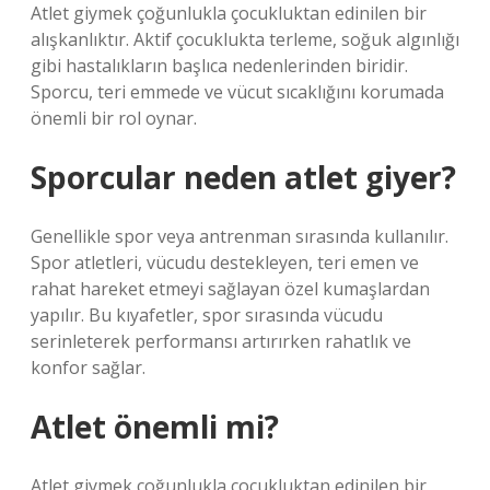
Atlet giymek çoğunlukla çocukluktan edinilen bir
alışkanlıktır. Aktif çocuklukta terleme, soğuk algınlığı
gibi hastalıkların başlıca nedenlerinden biridir.
Sporcu, teri emmede ve vücut sıcaklığını korumada
önemli bir rol oynar.
Sporcular neden atlet giyer?
Genellikle spor veya antrenman sırasında kullanılır.
Spor atletleri, vücudu destekleyen, teri emen ve
rahat hareket etmeyi sağlayan özel kumaşlardan
yapılır. Bu kıyafetler, spor sırasında vücudu
serinleterek performansı artırırken rahatlık ve
konfor sağlar.
Atlet önemli mi?
Atlet giymek çoğunlukla çocukluktan edinilen bir