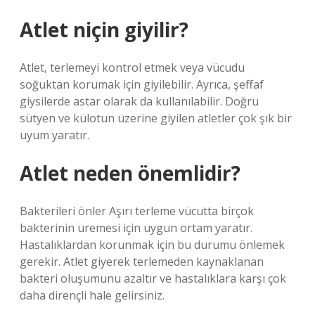
Atlet niçin giyilir?
Atlet, terlemeyi kontrol etmek veya vücudu
soğuktan korumak için giyilebilir. Ayrıca, şeffaf
giysilerde astar olarak da kullanılabilir. Doğru
sütyen ve külotun üzerine giyilen atletler çok şık bir
uyum yaratır.
Atlet neden önemlidir?
Bakterileri önler Aşırı terleme vücutta birçok
bakterinin üremesi için uygun ortam yaratır.
Hastalıklardan korunmak için bu durumu önlemek
gerekir. Atlet giyerek terlemeden kaynaklanan
bakteri oluşumunu azaltır ve hastalıklara karşı çok
daha dirençli hale gelirsiniz.