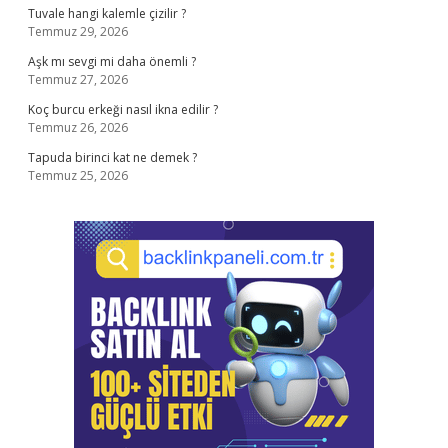
Tuvale hangi kalemle çizilir ?
Temmuz 29, 2026
Aşk mı sevgi mi daha önemli ?
Temmuz 27, 2026
Koç burcu erkeği nasıl ikna edilir ?
Temmuz 26, 2026
Tapuda birinci kat ne demek ?
Temmuz 25, 2026