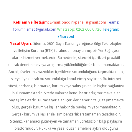
Reklam ve İletişim:
E-mail:
backlinkpaneli@gmail.com
Teams:
forumhizmeti@gmail.com
Whatsapp: 0262 606 0 726
Telegram:
@karabul
Yasal Uyarı:
Sitemiz, 5651 Sayılı Kanun gereğince Bilgi Teknolojileri
ve İletişim Kurumu (BTK) tarafından onaylanmış bir Yer Sağlayıcı
olarak hizmet vermektedir. Bu nedenle, sitedeki içerikleri proaktif
olarak denetleme veya araştırma yükümlülüğümüz bulunmamaktadır.
Ancak, üyelerimiz yazdıkları içeriklerin sorumluluğunu taşımakta olup,
siteye üye olarak bu sorumluluğu kabul etmiş sayılırlar. Bu internet
sitesi, herhangi bir marka, kurum veya şahıs şirketi ile hiçbir bağlantısı
bulunmamaktadır. Sitede yalnızca kendi hazırladığımız makaleler
paylaşılmaktadır. Burada yer alan içerikler haber niteliği taşımamakta
olup, gerçek kurum ve kişiler hakkında paylaşım yapılmamaktadır.
Gerçek kurum ve kişiler ile isim benzerlikleri tamamen tesadüfidir.
Sitemiz, kar amacı gütmeyen ve tamamen ücretsiz bir bilgi paylaşım
platformudur. Hukuka ve yasal düzenlemelere aykırı olduğunu