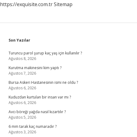
https://exquisite.com.tr
Sitemap
Sidebar
Son Yazılar
Turuncu parol şurup kaç yaş için kullanılır ?
Ağustos 8, 2026
Kurutma makinesini kim yaptı ?
Ağustos 7, 2026
Bursa Askeri Hastanesinin ismi ne oldu ?
Ağustos 6, 2026
Kuduzdan kurtulan bir insan var mı ?
Ağustos 6, 2026
Avcı böreği yağda nasıl kızartılır ?
Ağustos 5, 2026
6 mm tarak kaç numaradır ?
Ağustos 3, 2026