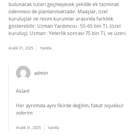
bulunacak tutarı geçmeyecek şekilde ek tazminat
ödenmesi de planlanmaktadır. Maaşlar, özel
kuruluşlar ve resmi kurumlar arasında farklılık
gösterebilir. Uzman Yardımcısı : 55-65 bin TL (özel
kuruluş). Uzman : Yeterlik sonrası 75 bin TL ve üzeri.
Aralık 31, 2025
Yanıtla
admin
Aslan!
Her ayrıntıda aynı fikirde değilim, fakat
teşekkür
ederim
.
Aralık 31, 2025
Yanıtla