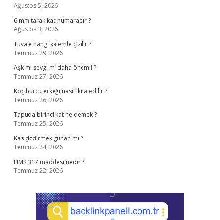
Ağustos 5, 2026
6 mm tarak kaç numaradır ?
Ağustos 3, 2026
Tuvale hangi kalemle çizilir ?
Temmuz 29, 2026
Aşk mı sevgi mi daha önemli ?
Temmuz 27, 2026
Koç burcu erkeği nasıl ikna edilir ?
Temmuz 26, 2026
Tapuda birinci kat ne demek ?
Temmuz 25, 2026
Kas çizdirmek günah mı ?
Temmuz 24, 2026
HMK 317 maddesi nedir ?
Temmuz 22, 2026