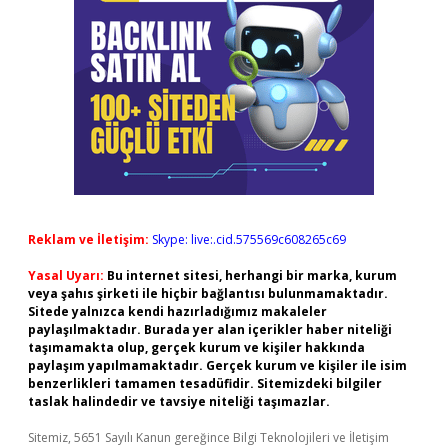
Reklam ve İletişim:
Skype: live:.cid.575569c608265c69
Yasal Uyarı:
Bu internet sitesi, herhangi bir marka, kurum
veya şahıs şirketi ile hiçbir bağlantısı bulunmamaktadır.
Sitede yalnızca kendi hazırladığımız makaleler
paylaşılmaktadır. Burada yer alan içerikler haber niteliği
taşımamakta olup, gerçek kurum ve kişiler hakkında
paylaşım yapılmamaktadır. Gerçek kurum ve kişiler ile isim
benzerlikleri tamamen tesadüfidir. Sitemizdeki bilgiler
taslak halindedir ve tavsiye niteliği taşımazlar.
Sitemiz, 5651 Sayılı Kanun gereğince Bilgi Teknolojileri ve İletişim