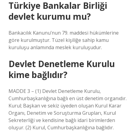
Türkiye Bankalar Birliği
devlet kurumu mu?
Bankacılık Kanunu’nun 79. maddesi hükümlerine
göre kurulmuştur. Tüzel kişiliğe sahip kamu
kuruluşu anlamında meslek kuruluşudur.
Devlet Denetleme Kurulu
kime bağlıdır?
MADDE 3 – (1) Devlet Denetleme Kurulu,
Cumhurbaşkanlığına bağlı en üst denetim organıdır.
Kurul; Başkan ve sekiz üyeden oluşan Kurul Karar
Organı, Denetim ve Soruşturma Grupları, Kurul
Sekreterliği ve kendisine bağlı idari birimlerden
oluşur. (2) Kurul, Cumhurbaşkanlığına bağlıdır.