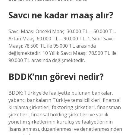
Savcı ne kadar maaş alır?
Savcı Maaşı Önceki Maaş: 30.000 TL – 50.000 TL.
Artan Maaş: 60.000 TL – 90.000 TL. 1. Sınıf Savcı
Maaşı: 78.500 TL ile 95.000 TL arasında
değişmektedir. 10 Yıllık Savcı Maaşı: 78.500 TL ile
90.000 TL arasında değişmektedir.
BDDK’nın görevi nedir?
BDDK; Türkiye’de faaliyette bulunan bankalar,
yabancı bankaların Türkiye temsilcilikleri, finansal
kiralama şirketleri, faktoring şirketleri, finansman
şirketleri, finansal holding şirketleri ve varlık
yönetim şirketlerinin kuruluş ve faaliyetlerinin
lisanslanması, düzenlenmesi ve denetlenmesinden