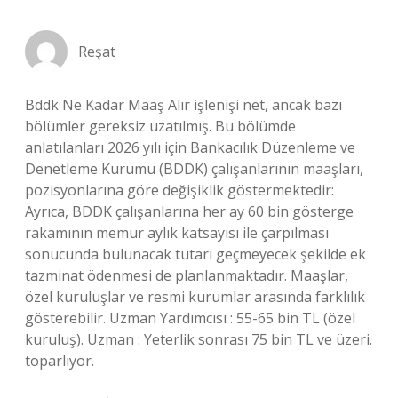
Reşat
Bddk Ne Kadar Maaş Alır işlenişi net, ancak bazı
bölümler gereksiz uzatılmış. Bu bölümde
anlatılanları 2026 yılı için Bankacılık Düzenleme ve
Denetleme Kurumu (BDDK) çalışanlarının maaşları,
pozisyonlarına göre değişiklik göstermektedir:
Ayrıca, BDDK çalışanlarına her ay 60 bin gösterge
rakamının memur aylık katsayısı ile çarpılması
sonucunda bulunacak tutarı geçmeyecek şekilde ek
tazminat ödenmesi de planlanmaktadır. Maaşlar,
özel kuruluşlar ve resmi kurumlar arasında farklılık
gösterebilir. Uzman Yardımcısı : 55-65 bin TL (özel
kuruluş). Uzman : Yeterlik sonrası 75 bin TL ve üzeri.
toparlıyor.