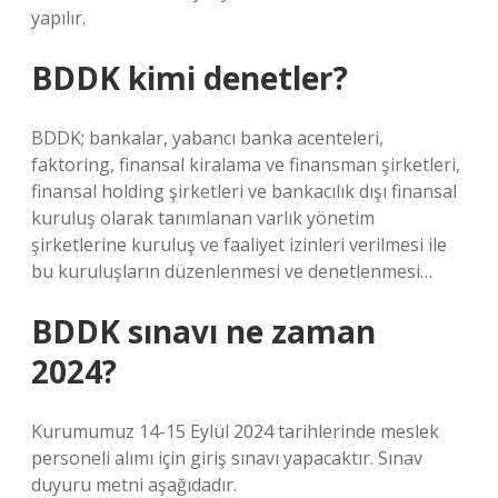
yapılır.
BDDK kimi denetler?
BDDK; bankalar, yabancı banka acenteleri,
faktoring, finansal kiralama ve finansman şirketleri,
finansal holding şirketleri ve bankacılık dışı finansal
kuruluş olarak tanımlanan varlık yönetim
şirketlerine kuruluş ve faaliyet izinleri verilmesi ile
bu kuruluşların düzenlenmesi ve denetlenmesi…
BDDK sınavı ne zaman
2024?
Kurumumuz 14-15 Eylül 2024 tarihlerinde meslek
personeli alımı için giriş sınavı yapacaktır. Sınav
duyuru metni aşağıdadır.