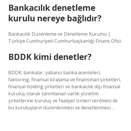
Bankacılık denetleme
kurulu nereye bağlıdır?
Bankacılık Düzenleme ve Denetleme Kurumu |
Türkiye Cumhuriyeti Cumhurbaşkanlığı Finans Ofisi.
BDDK kimi denetler?
BDDK; bankalar, yabancı banka acenteleri,
faktoring, finansal kiralama ve finansman şirketleri,
finansal holding şirketleri ve bankacılık dışı finansal
kuruluş olarak tanımlanan varlık yönetim
şirketlerine kuruluş ve faaliyet izinleri verilmesi ile
bu kuruluşların düzenlenmesi ve denetlenmesi…