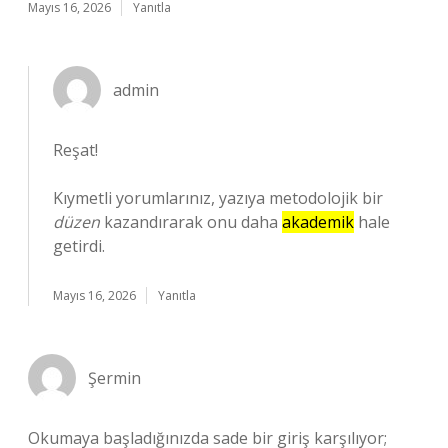
Mayıs 16, 2026
Yanıtla
admin
Reşat!
Kıymetli yorumlarınız, yazıya metodolojik bir
düzen
kazandırarak onu daha
akademik
hale
getirdi.
Mayıs 16, 2026
Yanıtla
Şermin
Okumaya başladığınızda sade bir giriş karşılıyor;