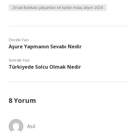
Ziraat Bankası çalışanları ne kadar maaş alıyor 2024
Önceki Yazı
Aşure Yapmanın Sevabı Nedir
Sonraki Yazı
Türkiyede Solcu Olmak Nedir
8 Yorum
Asil