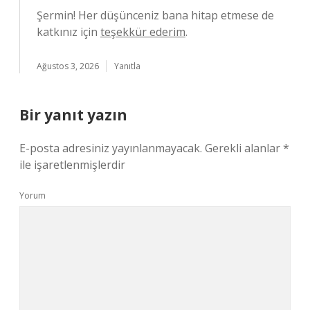
Şermin! Her düşünceniz bana hitap etmese de
katkınız için
teşekkür ederim
.
Ağustos 3, 2026
Yanıtla
Bir yanıt yazın
E-posta adresiniz yayınlanmayacak.
Gerekli alanlar
*
ile işaretlenmişlerdir
Yorum