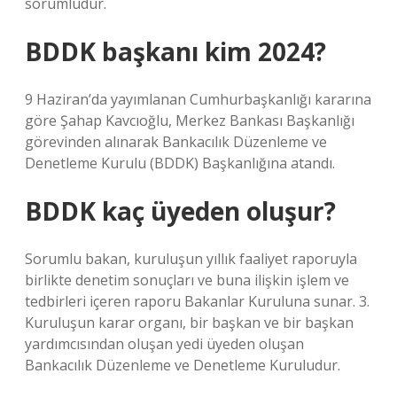
sorumludur.
BDDK başkanı kim 2024?
9 Haziran’da yayımlanan Cumhurbaşkanlığı kararına
göre Şahap Kavcıoğlu, Merkez Bankası Başkanlığı
görevinden alınarak Bankacılık Düzenleme ve
Denetleme Kurulu (BDDK) Başkanlığına atandı.
BDDK kaç üyeden oluşur?
Sorumlu bakan, kuruluşun yıllık faaliyet raporuyla
birlikte denetim sonuçları ve buna ilişkin işlem ve
tedbirleri içeren raporu Bakanlar Kuruluna sunar. 3.
Kuruluşun karar organı, bir başkan ve bir başkan
yardımcısından oluşan yedi üyeden oluşan
Bankacılık Düzenleme ve Denetleme Kuruludur.