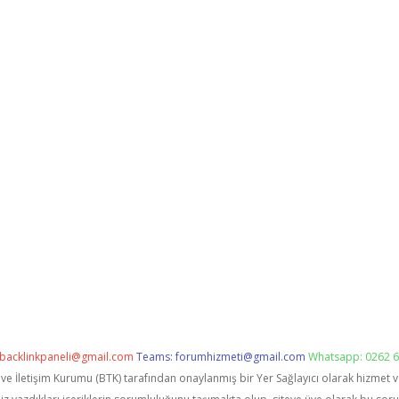
backlinkpaneli@gmail.com
Teams:
forumhizmeti@gmail.com
Whatsapp: 0262 6
i ve İletişim Kurumu (BTK) tarafından onaylanmış bir Yer Sağlayıcı olarak hizmet 