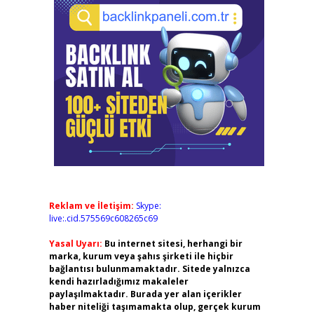
Reklam ve İletişim:
Skype:
live:.cid.575569c608265c69
Yasal Uyarı:
Bu internet sitesi, herhangi bir
marka, kurum veya şahıs şirketi ile hiçbir
bağlantısı bulunmamaktadır. Sitede yalnızca
kendi hazırladığımız makaleler
paylaşılmaktadır. Burada yer alan içerikler
haber niteliği taşımamakta olup, gerçek kurum