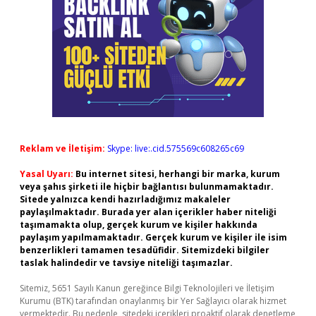
Reklam ve İletişim:
Skype: live:.cid.575569c608265c69
Yasal Uyarı:
Bu internet sitesi, herhangi bir marka, kurum
veya şahıs şirketi ile hiçbir bağlantısı bulunmamaktadır.
Sitede yalnızca kendi hazırladığımız makaleler
paylaşılmaktadır. Burada yer alan içerikler haber niteliği
taşımamakta olup, gerçek kurum ve kişiler hakkında
paylaşım yapılmamaktadır. Gerçek kurum ve kişiler ile isim
benzerlikleri tamamen tesadüfidir. Sitemizdeki bilgiler
taslak halindedir ve tavsiye niteliği taşımazlar.
Sitemiz, 5651 Sayılı Kanun gereğince Bilgi Teknolojileri ve İletişim
Kurumu (BTK) tarafından onaylanmış bir Yer Sağlayıcı olarak hizmet
vermektedir. Bu nedenle, sitedeki içerikleri proaktif olarak denetleme