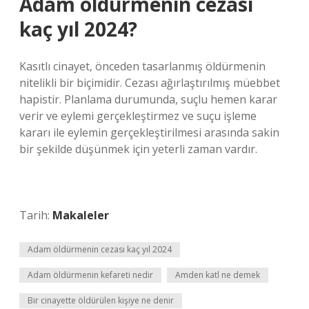
Adam öldürmenin cezası
kaç yıl 2024?
Kasıtlı cinayet, önceden tasarlanmış öldürmenin
nitelikli bir biçimidir. Cezası ağırlaştırılmış müebbet
hapistir. Planlama durumunda, suçlu hemen karar
verir ve eylemi gerçekleştirmez ve suçu işleme
kararı ile eylemin gerçekleştirilmesi arasında sakin
bir şekilde düşünmek için yeterli zaman vardır.
Tarih:
Makaleler
Adam öldürmenin cezası kaç yıl 2024
Adam öldürmenin kefareti nedir
Amden katl ne demek
Bir cinayette öldürülen kişiye ne denir