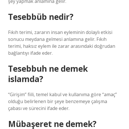
şey yapmak anlamına gelir.
Tesebbüb nedir?
Fıkıh terimi, zararın insan eyleminin dolaylı etkisi
sonucu meydana gelmesi anlamına gelir. Fıkıh
terimi, haksız eylem ile zarar arasındaki doğrudan
bağlantıyı ifade eder.
Tesebbuh ne demek
islamda?
“Girişim” fiili, temel kabul ve kullanıma göre “amaç”
olduğu belirlenen bir şeye benzemeye çalışma
çabası ve sürecini ifade eder.
Mübaşeret ne demek?