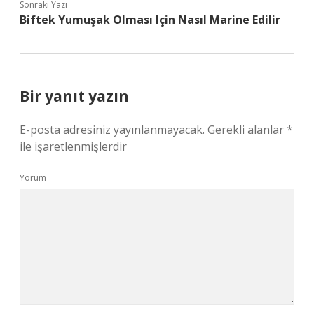
Sonraki Yazı
Biftek Yumuşak Olması Için Nasıl Marine Edilir
Bir yanıt yazın
E-posta adresiniz yayınlanmayacak.
Gerekli alanlar
*
ile işaretlenmişlerdir
Yorum