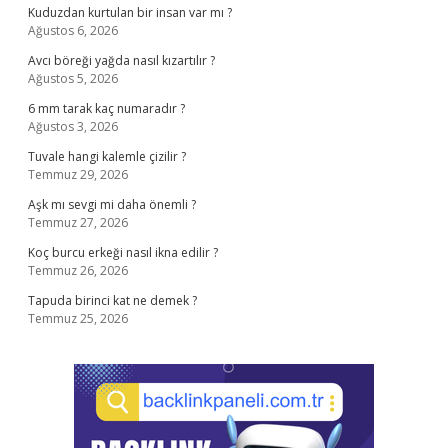
Kuduzdan kurtulan bir insan var mı ?
Ağustos 6, 2026
Avcı böreği yağda nasıl kızartılır ?
Ağustos 5, 2026
6 mm tarak kaç numaradır ?
Ağustos 3, 2026
Tuvale hangi kalemle çizilir ?
Temmuz 29, 2026
Aşk mı sevgi mi daha önemli ?
Temmuz 27, 2026
Koç burcu erkeği nasıl ikna edilir ?
Temmuz 26, 2026
Tapuda birinci kat ne demek ?
Temmuz 25, 2026