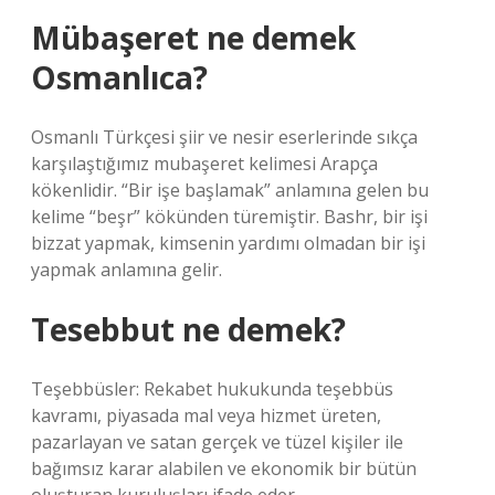
Mübaşeret ne demek
Osmanlıca?
Osmanlı Türkçesi şiir ve nesir eserlerinde sıkça
karşılaştığımız mubaşeret kelimesi Arapça
kökenlidir. “Bir işe başlamak” anlamına gelen bu
kelime “beşr” kökünden türemiştir. Bashr, bir işi
bizzat yapmak, kimsenin yardımı olmadan bir işi
yapmak anlamına gelir.
Tesebbut ne demek?
Teşebbüsler: Rekabet hukukunda teşebbüs
kavramı, piyasada mal veya hizmet üreten,
pazarlayan ve satan gerçek ve tüzel kişiler ile
bağımsız karar alabilen ve ekonomik bir bütün