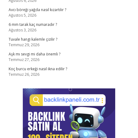
Ağustos 6, 2026
Avcı böreği yağda nasıl kızartılır ?
Ağustos 5, 2026
6 mm tarak kaç numaradır ?
Ağustos 3, 2026
Tuvale hangi kalemle çizilir ?
Temmuz 29, 2026
Aşk mı sevgi mi daha önemli ?
Temmuz 27, 2026
Koç burcu erkeği nasıl ikna edilir ?
Temmuz 26, 2026