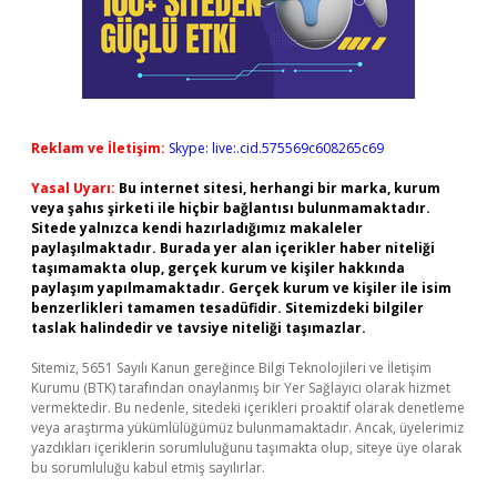
Reklam ve İletişim:
Skype: live:.cid.575569c608265c69
Yasal Uyarı:
Bu internet sitesi, herhangi bir marka, kurum
veya şahıs şirketi ile hiçbir bağlantısı bulunmamaktadır.
Sitede yalnızca kendi hazırladığımız makaleler
paylaşılmaktadır. Burada yer alan içerikler haber niteliği
taşımamakta olup, gerçek kurum ve kişiler hakkında
paylaşım yapılmamaktadır. Gerçek kurum ve kişiler ile isim
benzerlikleri tamamen tesadüfidir. Sitemizdeki bilgiler
taslak halindedir ve tavsiye niteliği taşımazlar.
Sitemiz, 5651 Sayılı Kanun gereğince Bilgi Teknolojileri ve İletişim
Kurumu (BTK) tarafından onaylanmış bir Yer Sağlayıcı olarak hizmet
vermektedir. Bu nedenle, sitedeki içerikleri proaktif olarak denetleme
veya araştırma yükümlülüğümüz bulunmamaktadır. Ancak, üyelerimiz
yazdıkları içeriklerin sorumluluğunu taşımakta olup, siteye üye olarak
bu sorumluluğu kabul etmiş sayılırlar.