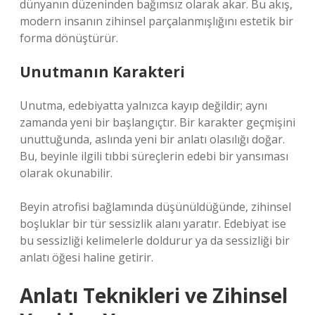
dünyanın düzeninden bağımsız olarak akar. Bu akış,
modern insanın zihinsel parçalanmışlığını estetik bir
forma dönüştürür.
Unutmanın Karakteri
Unutma, edebiyatta yalnızca kayıp değildir; aynı
zamanda yeni bir başlangıçtır. Bir karakter geçmişini
unuttuğunda, aslında yeni bir anlatı olasılığı doğar.
Bu, beyinle ilgili tıbbi süreçlerin edebi bir yansıması
olarak okunabilir.
Beyin atrofisi bağlamında düşünüldüğünde, zihinsel
boşluklar bir tür sessizlik alanı yaratır. Edebiyat ise
bu sessizliği kelimelerle doldurur ya da sessizliği bir
anlatı öğesi haline getirir.
Anlatı Teknikleri ve Zihinsel