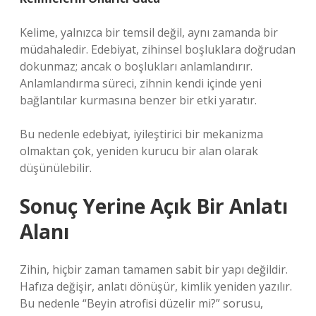
Kelime, yalnızca bir temsil değil, aynı zamanda bir
müdahaledir. Edebiyat, zihinsel boşluklara doğrudan
dokunmaz; ancak o boşlukları anlamlandırır.
Anlamlandırma süreci, zihnin kendi içinde yeni
bağlantılar kurmasına benzer bir etki yaratır.
Bu nedenle edebiyat, iyileştirici bir mekanizma
olmaktan çok, yeniden kurucu bir alan olarak
düşünülebilir.
Sonuç Yerine Açık Bir Anlatı
Alanı
Zihin, hiçbir zaman tamamen sabit bir yapı değildir.
Hafıza değişir, anlatı dönüşür, kimlik yeniden yazılır.
Bu nedenle “Beyin atrofisi düzelir mi?” sorusu,