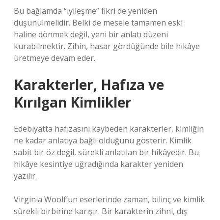
Bu bağlamda “iyileşme” fikri de yeniden
düşünülmelidir. Belki de mesele tamamen eski
haline dönmek değil, yeni bir anlatı düzeni
kurabilmektir. Zihin, hasar gördüğünde bile hikâye
üretmeye devam eder.
Karakterler, Hafıza ve
Kırılgan Kimlikler
Edebiyatta hafızasını kaybeden karakterler, kimliğin
ne kadar anlatıya bağlı olduğunu gösterir. Kimlik
sabit bir öz değil, sürekli anlatılan bir hikâyedir. Bu
hikâye kesintiye uğradığında karakter yeniden
yazılır.
Virginia Woolf’un eserlerinde zaman, bilinç ve kimlik
sürekli birbirine karışır. Bir karakterin zihni, dış