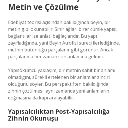
Metin ve Çözülme
Edebiyat teorisi açısından bakıldığında beyin, bir
metin gibi okunabilir. Sinir ağları birer cümle yapısı,
bağlantılar ise anlatı bağlaçlarıdır. Bu yapı
zayıfladığında, yani Beyin Atrofisi süreci ilerlediğinde,
metnin bütünlüğü parçalanır gibi görünür. Ancak
parçalanma her zaman son anlamına gelmez.
Yapısökümcü yaklaşım, bir metnin sabit bir anlamı
olmadığını, sürekli ertelenen bir anlamlar zinciri
olduğunu söyler. Bu perspektiften bakıldığında
zihnin çözülmesi, aynı zamanda yeni anlamların
doğmasına da kapı aralayabilir.
Yapısalcılıktan Post-Yapısalcılığa
Zihnin Okunuşu