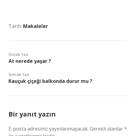
Tarih:
Makaleler
Önceki Yazı
At nerede yaşar ?
Sonraki Yazı
Kauçuk çiçeği balkonda durur mu ?
Bir yanıt yazın
E-posta adresiniz yayınlanmayacak.
Gerekli alanlar
*